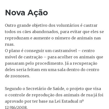
Nova Ação
Outro grande objetivo dos voluntários é castrar
todos os cães abandonados, para evitar que eles se
reproduzam e aumente o número de animais nas
ruas.
O plano é conseguir um castramóvel – centro
móvel de castração – para acolher os animais que
passaram pelo procedimento. Já a recuperação
deles seria feitam em uma sala dentro do centro
de zoonoses.
Segundo o Secretário de Saúde, o projeto que visa
o controle de reprodução dos animais de rua já foi
aprovado por ter base na Lei Estadual nº
12.916/2008.