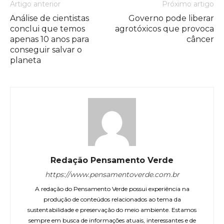
Artigo anterior
Próximo artigo
Análise de cientistas
Governo pode liberar
conclui que temos
agrotóxicos que provoca
apenas 10 anos para
câncer
conseguir salvar o
planeta
Redação Pensamento Verde
https://www.pensamentoverde.com.br
A redação do Pensamento Verde possui experiência na
produção de conteúdos relacionados ao tema da
sustentabilidade e preservação do meio ambiente. Estamos
sempre em busca de informações atuais, interessantes e de