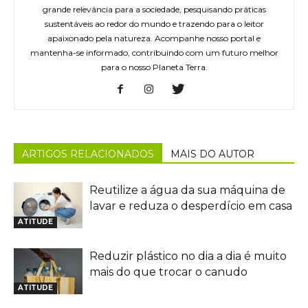
grande relevância para a sociedade, pesquisando práticas
sustentáveis ao redor do mundo e trazendo para o leitor
apaixonado pela natureza. Acompanhe nosso portal e
mantenha-se informado, contribuindo com um futuro melhor
para o nosso Planeta Terra.
ARTIGOS RELACIONADOS
MAIS DO AUTOR
Reutilize a água da sua máquina de
lavar e reduza o desperdício em casa
ATITUDE
Reduzir plástico no dia a dia é muito
mais do que trocar o canudo
ATITUDE