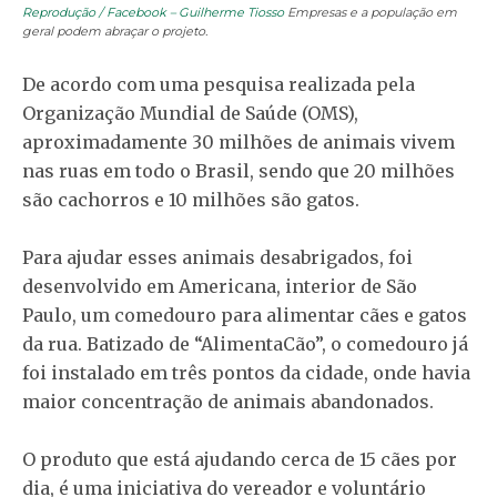
Reprodução / Facebook – Guilherme Tiosso
Empresas e a população em
geral podem abraçar o projeto.
De acordo com uma pesquisa realizada pela
Organização Mundial de Saúde (OMS),
aproximadamente 30 milhões de animais vivem
nas ruas em todo o Brasil, sendo que 20 milhões
são cachorros e 10 milhões são gatos.
Para ajudar esses animais desabrigados, foi
desenvolvido em Americana, interior de São
Paulo, um comedouro para alimentar cães e gatos
da rua. Batizado de “AlimentaCão”, o comedouro já
foi instalado em três pontos da cidade, onde havia
maior concentração de animais abandonados.
O produto que está ajudando cerca de 15 cães por
dia, é uma iniciativa do vereador e voluntário