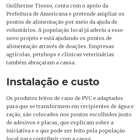
Guilherme Tiosso, conta com o apoio da
Prefeitura de Americana e pretende ampliar os
pontos de alimentação por meio da ajuda de
voluntários. A população local já aderiu a esse
novo projeto e está ajudando os pontos de
alimentação através de doações. Empresas
agrícolas, petshops e clínicas veterinárias
também abraçaram a causa.
Instalação e custo
Os produtos feitos de cano de PVC e adaptados
para que se transformem em recipientes de água e
ração, são colocados nos pontos escolhidos junto
de adesivos e placas, que explicam sobre a
iniciativa e o que pode ser feito pela população
local para contribuir com a causa.