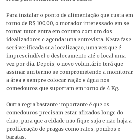
Para instalar o ponto de alimentação que custa em
torno de R$ 100,00, o morador interessado em se
tornar tutor entra em contato com um dos
idealizadores e agenda uma entrevista. Nesta fase
será verificada sua localização, uma vez que é
imprescindível o deslocamento até o local uma
vez por dia. Depois, o novo voluntário terá que
assinar um termo se comprometendo a monitorar
a área e sempre colocar ração e água nos
comedouros que suportam em torno de 4 Kg.
Outra regra bastante importante é que os
comedouros precisam estar afixados longe do
chão, para que a cidade não fique suja e não haja a
proliferação de pragas como ratos, pombos e
baratas.