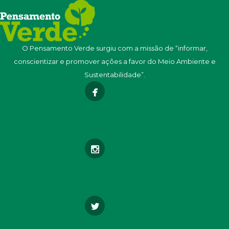
O Pensamento Verde surgiu com a missão de “informar,
conscientizar e promover ações a favor do Meio Ambiente e
Sustentabilidade”.