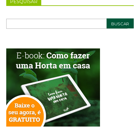
PESQUISAR