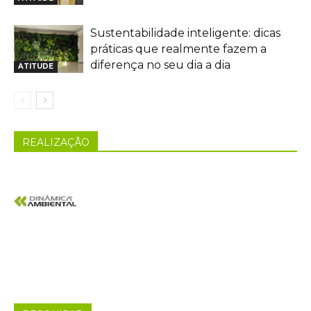
Sustentabilidade inteligente: dicas
práticas que realmente fazem a
diferença no seu dia a dia
ATITUDE
REALIZAÇÃO