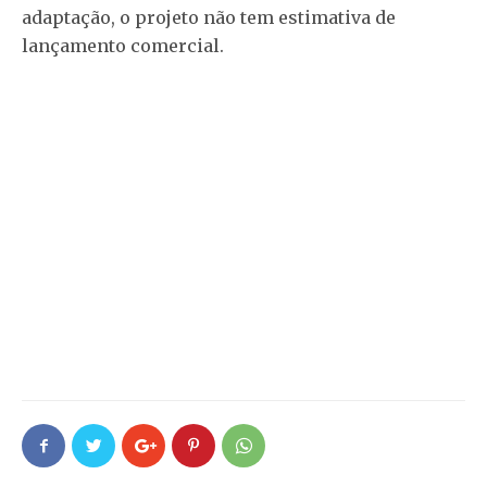
adaptação, o projeto não tem estimativa de
lançamento comercial.