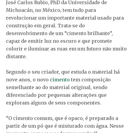
José Carlos Rubio, PhD da Universidade de
Michoacán, no México, tem tudo para
revolucionar um importante material usado para
construção em geral. Trata-se do
desenvolvimento de um “cimento brilhante”,
capaz de emitir luz no escuro e que promete
colorir e iluminar as ruas em um futuro não muito
distante.
Segundo o seu criador, que estuda o material há
nove anos, o novo
cimento
tem composição
semelhante ao do material original, sendo
diferenciado por pequenas alterações que
exploram alguns de seus componentes.
“O cimento comum, que é opaco, é preparado a
partir de um pó que é misturado com água. Nesse