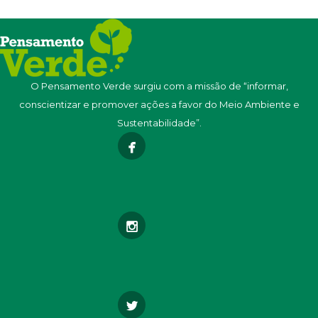
O Pensamento Verde surgiu com a missão de “informar,
conscientizar e promover ações a favor do Meio Ambiente e
Sustentabilidade”.