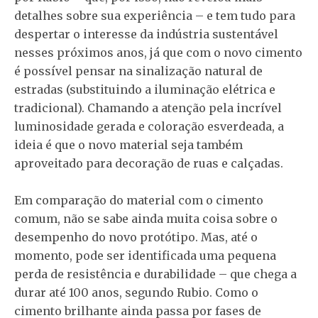
detalhes sobre sua experiência – e tem tudo para
despertar o interesse da indústria sustentável
nesses próximos anos, já que com o novo cimento
é possível pensar na sinalização natural de
estradas (substituindo a iluminação elétrica e
tradicional). Chamando a atenção pela incrível
luminosidade gerada e coloração esverdeada, a
ideia é que o novo material seja também
aproveitado para decoração de ruas e calçadas.
Em comparação do material com o cimento
comum, não se sabe ainda muita coisa sobre o
desempenho do novo protótipo. Mas, até o
momento, pode ser identificada uma pequena
perda de resistência e durabilidade – que chega a
durar até 100 anos, segundo Rubio. Como o
cimento brilhante ainda passa por fases de