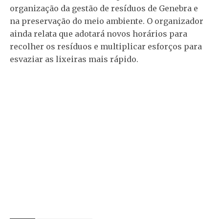
organização da gestão de resíduos de Genebra e
na preservação do meio ambiente. O organizador
ainda relata que adotará novos horários para
recolher os resíduos e multiplicar esforços para
esvaziar as lixeiras mais rápido.