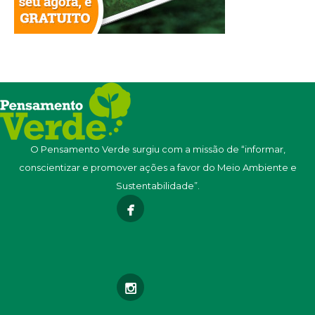
O Pensamento Verde surgiu com a missão de “informar,
conscientizar e promover ações a favor do Meio Ambiente e
Sustentabilidade”.