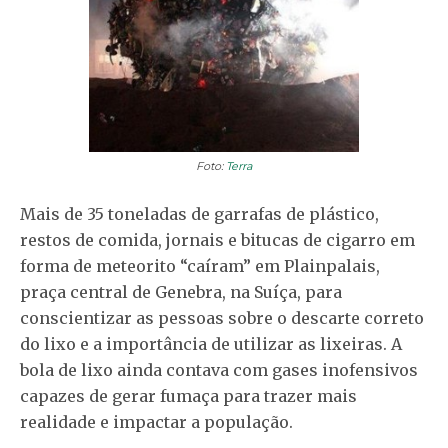
Foto:
Terra
Mais de 35 toneladas de garrafas de plástico,
restos de comida, jornais e bitucas de cigarro em
forma de meteorito “caíram” em Plainpalais,
praça central de Genebra, na Suíça, para
conscientizar as pessoas sobre o descarte correto
do lixo e a importância de utilizar as lixeiras. A
bola de lixo ainda contava com gases inofensivos
capazes de gerar fumaça para trazer mais
realidade e impactar a população.