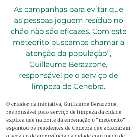
As campanhas para evitar que
as pessoas joguem resíduo no
chão não são eficazes. Com este
meteorito buscamos chamar a
atenção da população”,
Guillaume Berazzone,
responsável pelo serviço de
limpeza de Genebra.
O criador da iniciativa, Guillaume Berazzone,
responsável pelo serviço de limpeza da cidade,
explica que na noite da encenação o “meteorito”
espantou os residentes de Genebra que acionaram
o serviço de emergência da cidade com medo de