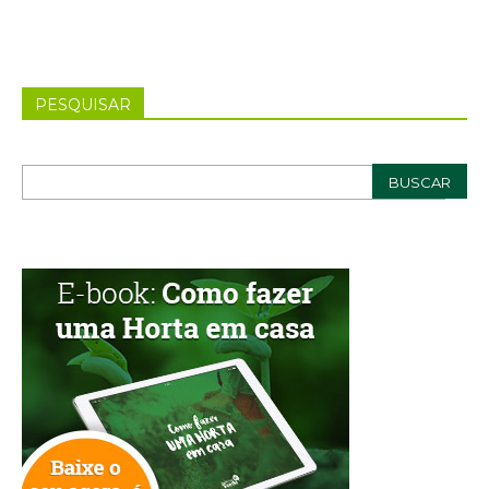
PESQUISAR