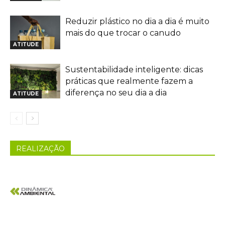
Reduzir plástico no dia a dia é muito
mais do que trocar o canudo
ATITUDE
Sustentabilidade inteligente: dicas
práticas que realmente fazem a
diferença no seu dia a dia
ATITUDE
REALIZAÇÃO