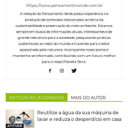
https://www.pensamentoverde.com.br
A redação do Pensamento Verde possui experiência na
produção de conteúdos relacionados ao tema da
sustentabilidade e preservação do meio ambiente. Estamos
sempre em busca de informações atuais, interessantes e de
grande relevância para a sociedade, pesquisando práticas
sustentáveis ao redor do mundo e trazendo para o leitor
apaixonado pela natureza. Acompanhe nosso portal e
mantenha-se informado, contribuindo com um futuro melhor
para o nosso Planeta Terra.
ARTIGOS RELACIONADOS
MAIS DO AUTOR
Reutilize a água da sua máquina de
lavar e reduza o desperdício em casa
ATITUDE