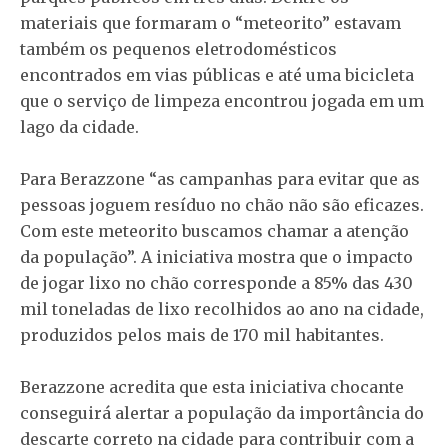
materiais que formaram o “meteorito” estavam
também os pequenos eletrodomésticos
encontrados em vias públicas e até uma bicicleta
que o serviço de limpeza encontrou jogada em um
lago da cidade.
Para Berazzone “as campanhas para evitar que as
pessoas joguem resíduo no chão não são eficazes.
Com este meteorito buscamos chamar a atenção
da população”. A iniciativa mostra que o impacto
de jogar lixo no chão corresponde a 85% das 430
mil toneladas de lixo recolhidos ao ano na cidade,
produzidos pelos mais de 170 mil habitantes.
Berazzone acredita que esta iniciativa chocante
conseguirá alertar a população da importância do
descarte correto na cidade para contribuir com a