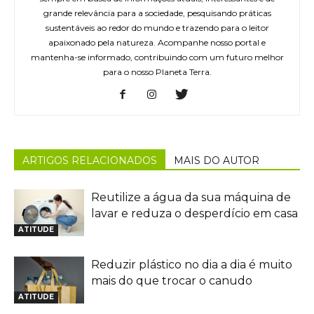
grande relevância para a sociedade, pesquisando práticas
sustentáveis ao redor do mundo e trazendo para o leitor
apaixonado pela natureza. Acompanhe nosso portal e
mantenha-se informado, contribuindo com um futuro melhor
para o nosso Planeta Terra.
ARTIGOS RELACIONADOS
MAIS DO AUTOR
Reutilize a água da sua máquina de
lavar e reduza o desperdício em casa
ATITUDE
Reduzir plástico no dia a dia é muito
mais do que trocar o canudo
ATITUDE