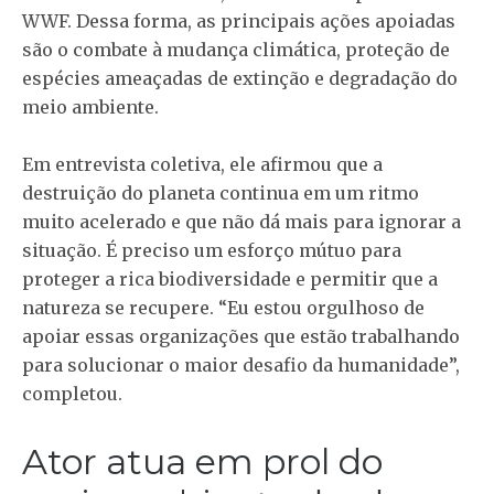
WWF. Dessa forma, as principais ações apoiadas
são o combate à mudança climática, proteção de
espécies ameaçadas de extinção e degradação do
meio ambiente.
Em entrevista coletiva, ele afirmou que a
destruição do planeta continua em um ritmo
muito acelerado e que não dá mais para ignorar a
situação. É preciso um esforço mútuo para
proteger a rica biodiversidade e permitir que a
natureza se recupere. “Eu estou orgulhoso de
apoiar essas organizações que estão trabalhando
para solucionar o maior desafio da humanidade”,
completou.
Ator atua em prol do