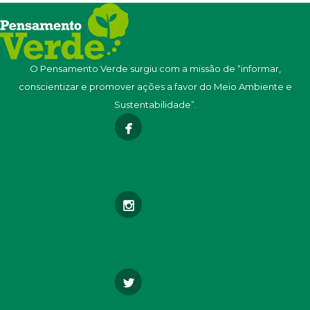
O Pensamento Verde surgiu com a missão de “informar,
conscientizar e promover ações a favor do Meio Ambiente e
Sustentabilidade”.