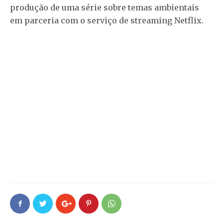
produção de uma série sobre temas ambientais
em parceria com o serviço de streaming Netflix.