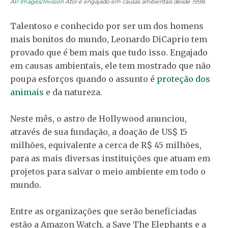
AP Images/Invision
Ator é engajado em causas ambientais desde 1998.
Talentoso e conhecido por ser um dos homens
mais bonitos do mundo, Leonardo DiCaprio tem
provado que é bem mais que tudo isso. Engajado
em causas ambientais, ele tem mostrado que não
poupa esforços quando o assunto é
proteção dos
animais
e da natureza.
Neste mês, o astro de Hollywood anunciou,
através de sua fundação, a doação de US$ 15
milhões, equivalente a cerca de R$ 45 milhões,
para as mais diversas instituições que atuam em
projetos para salvar o meio ambiente em todo o
mundo.
Entre as organizações que serão beneficiadas
estão a Amazon Watch, a Save The Elephants e a