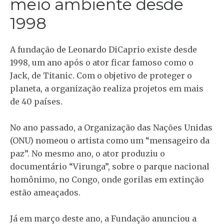
meio ambiente desde
1998
A fundação de Leonardo DiCaprio existe desde
1998, um ano após o ator ficar famoso como o
Jack, de Titanic. Com o objetivo de proteger o
planeta, a organização realiza projetos em mais
de 40 países.
No ano passado, a Organização das Nações Unidas
(ONU) nomeou o artista como um “mensageiro da
paz”. No mesmo ano, o ator produziu o
documentário “Virunga”, sobre o parque nacional
homônimo, no Congo, onde gorilas em extinção
estão ameaçados.
Já em março deste ano, a Fundação anunciou a