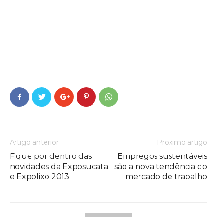
Artigo anterior
Próximo artigo
Fique por dentro das
Empregos sustentáveis
novidades da Exposucata
são a nova tendência do
e Expolixo 2013
mercado de trabalho