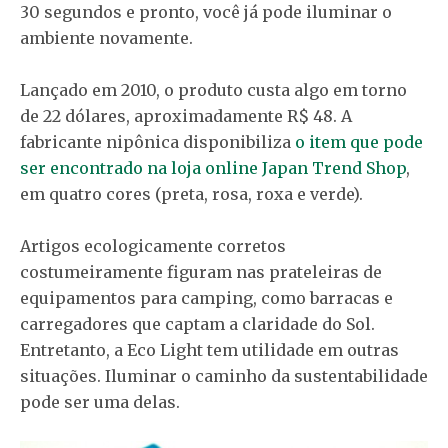
30 segundos e pronto, você já pode iluminar o
ambiente novamente.
Lançado em 2010, o produto custa algo em torno
de 22 dólares, aproximadamente R$ 48. A
fabricante nipônica disponibiliza
o item que pode
ser encontrado na loja online Japan Trend Shop
,
em quatro cores (preta, rosa, roxa e verde).
Artigos ecologicamente corretos
costumeiramente figuram nas prateleiras de
equipamentos para camping, como barracas e
carregadores que captam a claridade do Sol.
Entretanto, a Eco Light tem utilidade em outras
situações. Iluminar o caminho da sustentabilidade
pode ser uma delas.