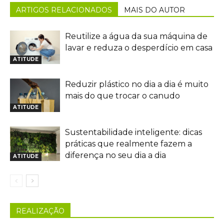
ARTIGOS RELACIONADOS
MAIS DO AUTOR
Reutilize a água da sua máquina de
lavar e reduza o desperdício em casa
ATITUDE
Reduzir plástico no dia a dia é muito
mais do que trocar o canudo
ATITUDE
Sustentabilidade inteligente: dicas
práticas que realmente fazem a
diferença no seu dia a dia
ATITUDE
REALIZAÇÃO