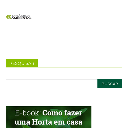
PESQUISAR