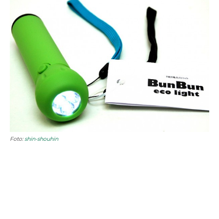
Foto:
shin-shouhin