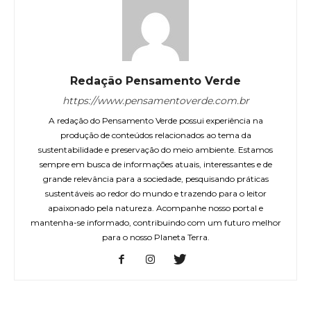
Redação Pensamento Verde
https://www.pensamentoverde.com.br
A redação do Pensamento Verde possui experiência na
produção de conteúdos relacionados ao tema da
sustentabilidade e preservação do meio ambiente. Estamos
sempre em busca de informações atuais, interessantes e de
grande relevância para a sociedade, pesquisando práticas
sustentáveis ao redor do mundo e trazendo para o leitor
apaixonado pela natureza. Acompanhe nosso portal e
mantenha-se informado, contribuindo com um futuro melhor
para o nosso Planeta Terra.