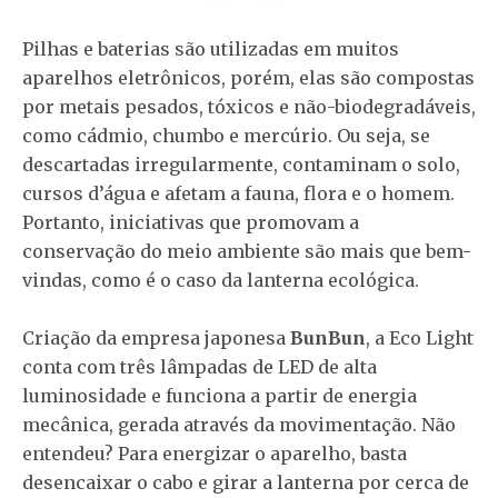
Pilhas e baterias são utilizadas em muitos
aparelhos eletrônicos, porém, elas são compostas
por metais pesados, tóxicos e não-biodegradáveis,
como cádmio, chumbo e mercúrio. Ou seja, se
descartadas irregularmente, contaminam o solo,
cursos d’água e afetam a fauna, flora e o homem.
Portanto, iniciativas que promovam a
conservação do meio ambiente são mais que bem-
vindas, como é o caso da lanterna ecológica.
Criação da empresa japonesa
BunBun
, a Eco Light
conta com três lâmpadas de LED de alta
luminosidade e funciona a partir de energia
mecânica, gerada através da movimentação. Não
entendeu? Para energizar o aparelho, basta
desencaixar o cabo e girar a lanterna por cerca de