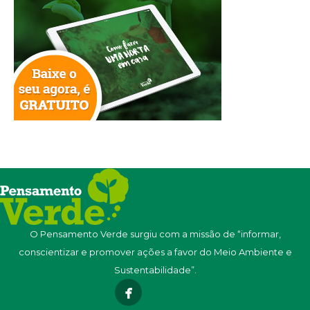
O Pensamento Verde surgiu com a missão de “informar,
conscientizar e promover ações a favor do Meio Ambiente e
Sustentabilidade”.