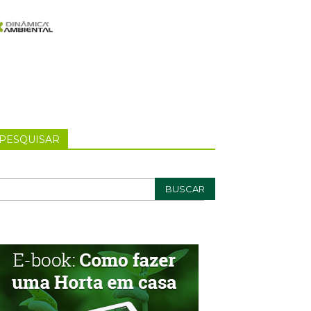
PESQUISAR