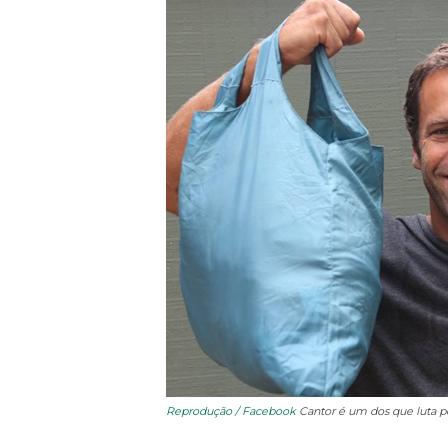
Reprodução / Facebook
Cantor é um dos que luta p