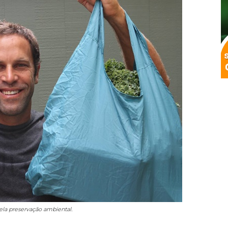
ela preservação ambiental.