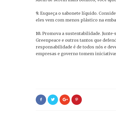
9.
Esqueça o sabonete líquido. Consider
eles vem com menos plástico na emb
10.
Promova a sustentabilidade. Junte-
Greenpeace e outros tantos que defen
responsabilidade é de todos nós e dev
empresas e governo tomem iniciativa