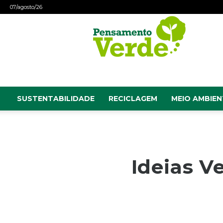
07/agosto/26
Pensamento
Verde
SUSTENTABILIDADE
RECICLAGEM
MEIO AMBIEN
Ideias V