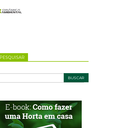
PESQUISAR