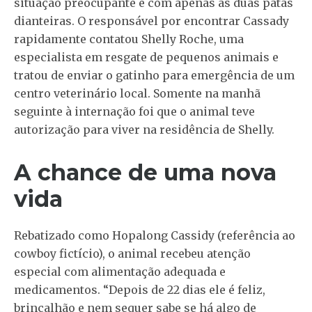
situação preocupante e com apenas as duas patas
dianteiras. O responsável por encontrar Cassady
rapidamente contatou Shelly Roche, uma
especialista em resgate de pequenos animais e
tratou de enviar o gatinho para emergência de um
centro veterinário local. Somente na manhã
seguinte à internação foi que o animal teve
autorização para viver na residência de Shelly.
A chance de uma nova
vida
Rebatizado como Hopalong Cassidy (referência ao
cowboy fictício), o animal recebeu atenção
especial com alimentação adequada e
medicamentos. “Depois de 22 dias ele é feliz,
brincalhão e nem sequer sabe se há algo de