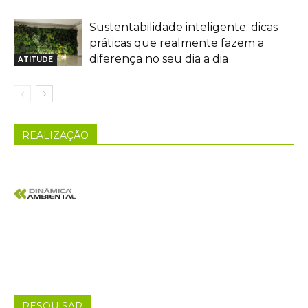
Sustentabilidade inteligente: dicas
práticas que realmente fazem a
diferença no seu dia a dia
ATITUDE
REALIZAÇÃO
PESQUISAR