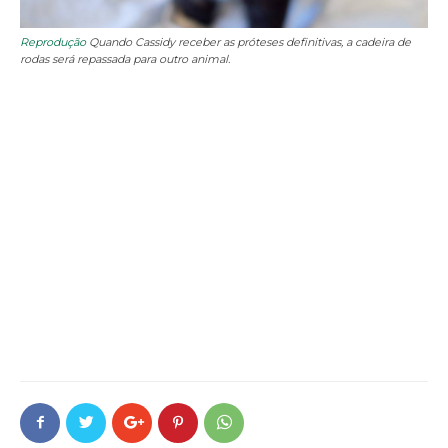
Reprodução
Quando Cassidy receber as próteses definitivas, a cadeira de
rodas será repassada para outro animal.