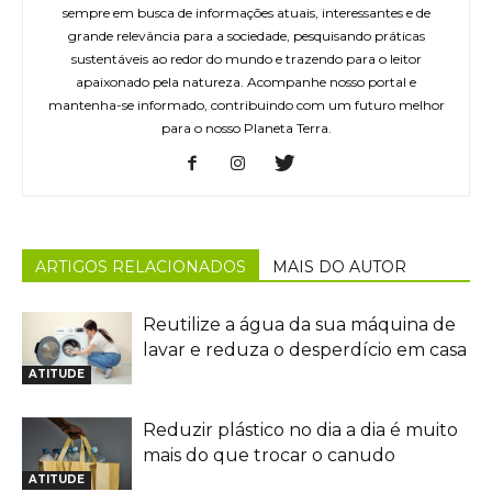
sempre em busca de informações atuais, interessantes e de
grande relevância para a sociedade, pesquisando práticas
sustentáveis ao redor do mundo e trazendo para o leitor
apaixonado pela natureza. Acompanhe nosso portal e
mantenha-se informado, contribuindo com um futuro melhor
para o nosso Planeta Terra.
ARTIGOS RELACIONADOS
MAIS DO AUTOR
Reutilize a água da sua máquina de
lavar e reduza o desperdício em casa
ATITUDE
Reduzir plástico no dia a dia é muito
mais do que trocar o canudo
ATITUDE