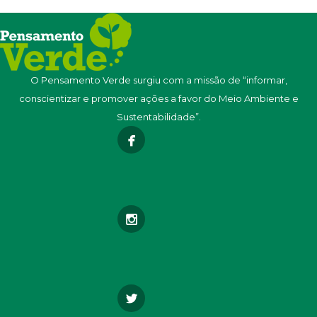
O Pensamento Verde surgiu com a missão de “informar,
conscientizar e promover ações a favor do Meio Ambiente e
Sustentabilidade”.