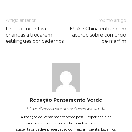
Artigo anterior
Próximo artigo
Projeto incentiva
EUA e China entram em
crianças a trocarem
acordo sobre comércio
estilingues por cadernos
de marfim
Redação Pensamento Verde
https://www.pensamentoverde.com.br
A redação do Pensamento Verde possui experiência na
produção de conteúdos relacionados ao tema da
sustentabilidade e preservação do meio ambiente. Estamos