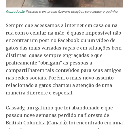
Reprodução
Pessoas e empresas fizeram doações para ajudar o gatinho.
Sempre que acessamos a internet em casa ou na
rua com o celular na mão, é quase impossível não
encontrar um post no Facebook ou um vídeo de
gatos das mais variadas raças e em situações bem
distintas, quase sempre engraçadas e que
praticamente “obrigam” as pessoas a
compartilharem tais conteúdos para seus amigos
nas redes sociais. Porém, o mais novo assunto
relacionado a gatos chamou a atenção de uma
maneira diferente e especial.
Cassady, um gatinho que foi abandonado e que
passou nove semanas perdido na floresta de
British Columbia (Canadá), foi encontrado em uma