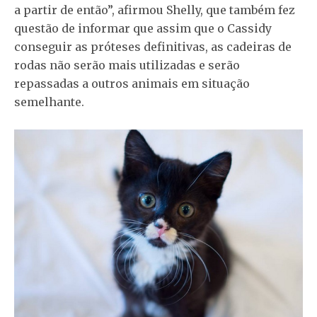
a partir de então”, afirmou Shelly, que também fez
questão de informar que assim que o Cassidy
conseguir as próteses definitivas, as cadeiras de
rodas não serão mais utilizadas e serão
repassadas a outros animais em situação
semelhante.