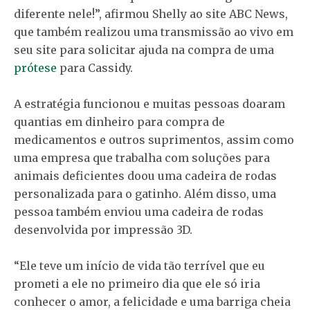
diferente nele!”, afirmou Shelly ao site ABC News,
que também realizou uma transmissão ao vivo em
seu site para solicitar ajuda na compra de uma
prótese
para Cassidy.
A estratégia funcionou e muitas pessoas doaram
quantias em dinheiro para compra de
medicamentos e outros suprimentos, assim como
uma empresa que trabalha com soluções para
animais deficientes doou uma cadeira de rodas
personalizada para o gatinho. Além disso, uma
pessoa também enviou uma cadeira de rodas
desenvolvida por impressão 3D.
“Ele teve um início de vida tão terrível que eu
prometi a ele no primeiro dia que ele só iria
conhecer o amor, a felicidade e uma barriga cheia