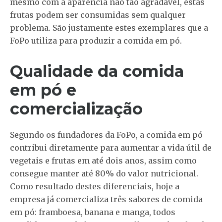
mesmo com a aparência não tão agradável, estas
frutas podem ser consumidas sem qualquer
problema. São justamente estes exemplares que a
FoPo utiliza para produzir a comida em pó.
Qualidade da comida
em pó e
comercialização
Segundo os fundadores da FoPo, a comida em pó
contribui diretamente para aumentar a vida útil de
vegetais e frutas em até dois anos, assim como
consegue manter até 80% do valor nutricional.
Como resultado destes diferenciais, hoje a
empresa já comercializa três sabores de comida
em pó: framboesa, banana e manga, todos