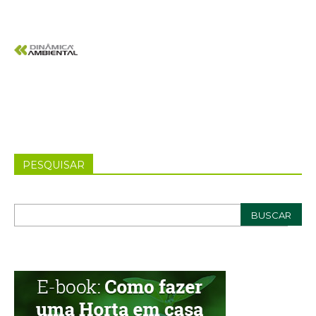
PESQUISAR