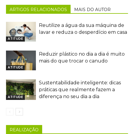
ARTIGOS RELACIONADOS
MAIS DO AUTOR
Reutilize a água da sua máquina de
lavar e reduza o desperdício em casa
ATITUDE
Reduzir plástico no dia a dia é muito
mais do que trocar o canudo
ATITUDE
Sustentabilidade inteligente: dicas
práticas que realmente fazem a
diferença no seu dia a dia
ATITUDE
REALIZAÇÃO