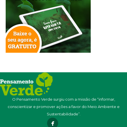
O Pensamento Verde surgiu com a missão de “informar,
conscientizar e promover ações a favor do Meio Ambiente e
Sustentabilidade”.