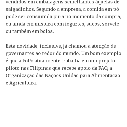
vendidos em embalagens semelhantes àquelas de
salgadinhos. Segundo a empresa, a comida em pó
pode ser consumida pura no momento da compra,
ou ainda em mistura com iogurtes, sucos, sorvete
ou também em bolos.
Esta novidade, inclusive, já chamou a atenção de
governantes ao redor do mundo. Um bom exemplo
é que a FoPo atualmente trabalha em um projeto
piloto nas Filipinas que recebe apoio da FAO, a
Organização das Nações Unidas para Alimentação
e Agricultura.