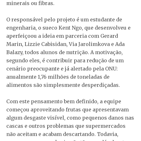
minerais ou fibras.
O responsável pelo projeto é um estudante de
engenharia, o sueco Kent Ngo, que desenvolveu e
aperfeiçoou a ideia em parceria com Gerard
Marin, Lizzie Cabisidan, Via Jarolimkova e Ada
Balazy, todos alunos de nutrição. A motivação,
segundo eles, é contribuir para redução de um
cenário preocupante e já alertado pela ONU:
anualmente 1,76 milhões de toneladas de
alimentos são simplesmente desperdiçadas.
Com este pensamento bem definido, a equipe
começou aproveitando frutas que apresentavam
algum desgaste visível, como pequenos danos nas
cascas e outros problemas que supermercados
não aceitam e acabam descartando. Todavia,