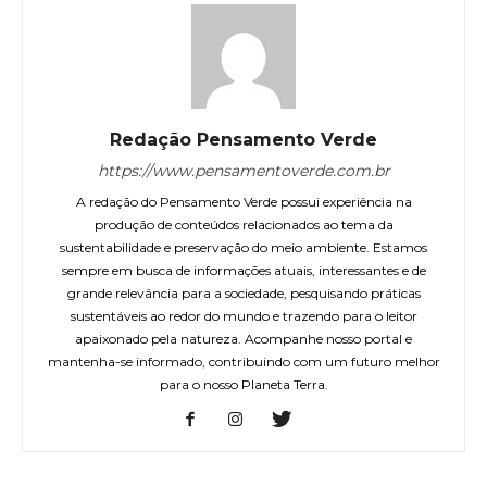
Redação Pensamento Verde
https://www.pensamentoverde.com.br
A redação do Pensamento Verde possui experiência na
produção de conteúdos relacionados ao tema da
sustentabilidade e preservação do meio ambiente. Estamos
sempre em busca de informações atuais, interessantes e de
grande relevância para a sociedade, pesquisando práticas
sustentáveis ao redor do mundo e trazendo para o leitor
apaixonado pela natureza. Acompanhe nosso portal e
mantenha-se informado, contribuindo com um futuro melhor
para o nosso Planeta Terra.