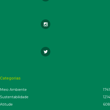
Categorias
Meio Ambiente
1741
Sustentabilidade
1214
Atitude
608