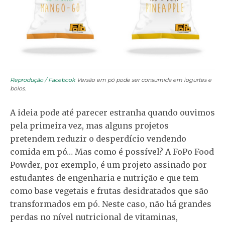
Reprodução / Facebook
Versão em pó pode ser consumida em iogurtes e
bolos.
A ideia pode até parecer estranha quando ouvimos
pela primeira vez, mas alguns projetos
pretendem reduzir o desperdício vendendo
comida em pó… Mas como é possível? A FoPo Food
Powder, por exemplo, é um projeto assinado por
estudantes de engenharia e nutrição e que tem
como base vegetais e frutas desidratados que são
transformados em pó. Neste caso, não há grandes
perdas no nível nutricional de vitaminas,