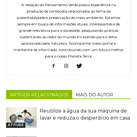
A redação do Pensamento Verde possui experiência na
produção de conteúdos relacionados ao tema da
sustentabilidade e preservação do meio ambiente. Estamos
sempre em busca de informações atuais, interessantes e de
grande relevância para a sociedade, pesquisando práticas
sustentáveis ao redor do mundo e trazendo para o leitor
apaixonado pela natureza. Acompanhe nosso portal e
mantenha-se informado, contribuindo com um futuro melhor
para o nosso Planeta Terra.
ARTIGOS RELACIONADOS
MAIS DO AUTOR
Reutilize a água da sua máquina de
lavar e reduza o desperdício em casa
ATITUDE