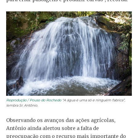
Reprodução / Pouso do Rochedo
“A água é uma só e ninguém fabrica”,
lembra Sr. Antônio.
Observando os avanços das ações agrícolas,
Antônio ainda alertou sobre a falta de
preocupação com o recurso mais importante do