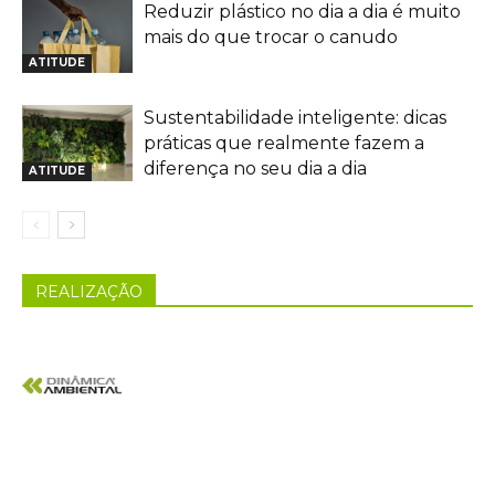
Reduzir plástico no dia a dia é muito
mais do que trocar o canudo
ATITUDE
Sustentabilidade inteligente: dicas
práticas que realmente fazem a
diferença no seu dia a dia
ATITUDE
REALIZAÇÃO