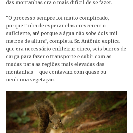
das montanhas era o mais difícil de se fazer.
“O processo sempre foi muito complicado,
porque tinha de esperar elas crescerem o
suficiente, até porque a água não sobe dois mil
metros de altura”, completa. Sr. Antônio explica
que era necessário enfileirar cinco, seis burros de
carga para fazer o transporte e subir com as
mudas para as regiões mais elevadas das
montanhas – que contavam com quase ou
nenhuma vegetação.