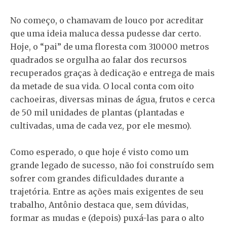
No começo, o chamavam de louco por acreditar
que uma ideia maluca dessa pudesse dar certo.
Hoje, o “pai” de uma floresta com 310000 metros
quadrados se orgulha ao falar dos recursos
recuperados graças à dedicação e entrega de mais
da metade de sua vida. O local conta com oito
cachoeiras, diversas minas de água, frutos e cerca
de 50 mil unidades de plantas (plantadas e
cultivadas, uma de cada vez, por ele mesmo).
Como esperado, o que hoje é visto como um
grande legado de sucesso, não foi construído sem
sofrer com grandes dificuldades durante a
trajetória. Entre as ações mais exigentes de seu
trabalho, Antônio destaca que, sem dúvidas,
formar as mudas e (depois) puxá-las para o alto