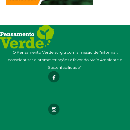
O Pensamento Verde surgiu com a missão de “informar,
conscientizar e promover ações a favor do Meio Ambiente e
Sustentabilidade”.