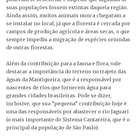
suas populações fossem extintas daquela região.
Ainda assim, muitos animais nunca chegaram a
se instalar no local, já que a floresta é cercada por
campos de produção agrícola e áreas secas, o que
sempre impediu a migração de espécies oriundas
de outras florestas.
Além da contribuição para a fauna e flora, vale
destacar a importância do terreno no trajeto das
águas da Mantiqueira, que é a responsável por
nascentes de rios que fornecem água para
grandes cidades brasileiras. Pode se dizer,
inclusive, que sua “pequena” contribuição hoje é
uma das responsáveis por abastecer o rio Jaguari
(o mais importante do Sistema Cantareira, que é o
principal da população de São Paulo).