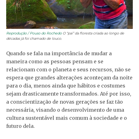
Reprodução / Pouso do Rochedo
O “pai” da floresta criada ao longo de
décadas já foi chamado de louco.
Quando se fala na importância de mudar a
maneira como as pessoas pensam e se
relacionam com o planeta e seus recursos, não se
espera que grandes alterações aconteçam da noite
para o dia, menos ainda que hábitos e costumes
sejam drasticamente transformados. Até por isso,
a conscientização de novas gerações se faz tão
necessária, visando o desenvolvimento de uma
cultura sustentável mais comum à sociedade e o
futuro dela.