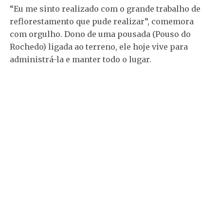
“Eu me sinto realizado com o grande trabalho de
reflorestamento que pude realizar”, comemora
com orgulho. Dono de uma pousada (Pouso do
Rochedo) ligada ao terreno, ele hoje vive para
administrá-la e manter todo o lugar.