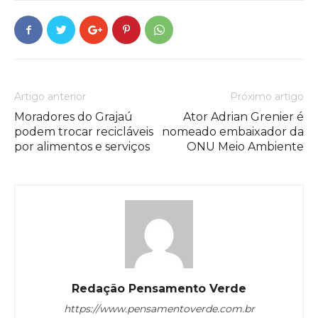
Artigo anterior
Próximo artigo
Moradores do Grajaú
Ator Adrian Grenier é
podem trocar recicláveis
nomeado embaixador da
por alimentos e serviços
ONU Meio Ambiente
Redação Pensamento Verde
https://www.pensamentoverde.com.br