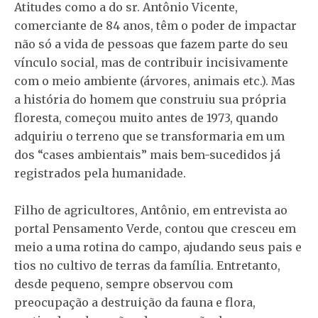
Atitudes como a do sr. Antônio Vicente,
comerciante de 84 anos, têm o poder de impactar
não só a vida de pessoas que fazem parte do seu
vínculo social, mas de contribuir incisivamente
com o meio ambiente (árvores, animais etc.). Mas
a história do homem que construiu sua própria
floresta, começou muito antes de 1973, quando
adquiriu o terreno que se transformaria em um
dos “cases ambientais” mais bem-sucedidos já
registrados pela humanidade.
Filho de agricultores, Antônio, em entrevista ao
portal Pensamento Verde, contou que cresceu em
meio a uma rotina do campo, ajudando seus pais e
tios no cultivo de terras da família. Entretanto,
desde pequeno, sempre observou com
preocupação a destruição da fauna e flora,