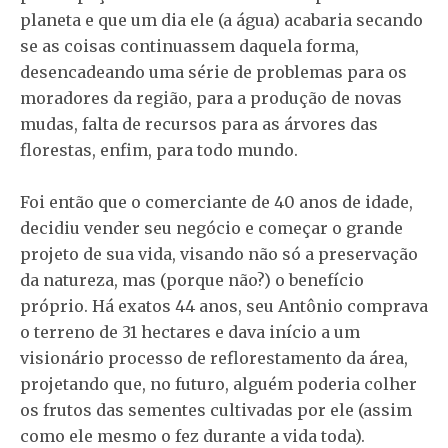
planeta e que um dia ele (a água) acabaria secando
se as coisas continuassem daquela forma,
desencadeando uma série de problemas para os
moradores da região, para a produção de novas
mudas, falta de recursos para as árvores das
florestas, enfim, para todo mundo.
Foi então que o comerciante de 40 anos de idade,
decidiu vender seu negócio e começar o grande
projeto de sua vida, visando não só a preservação
da natureza, mas (porque não?) o benefício
próprio. Há exatos 44 anos, seu Antônio comprava
o terreno de 31 hectares e dava início a um
visionário processo de reflorestamento da área,
projetando que, no futuro, alguém poderia colher
os frutos das sementes cultivadas por ele (assim
como ele mesmo o fez durante a vida toda).