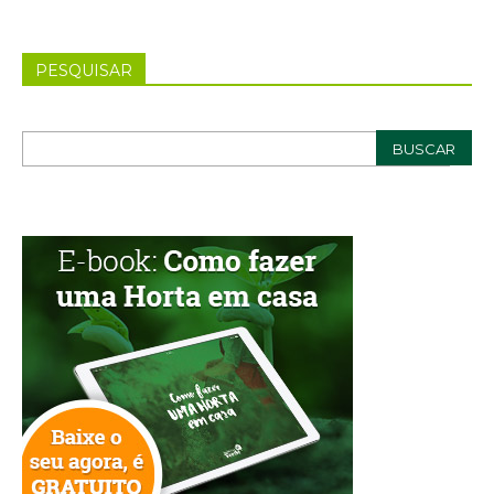
PESQUISAR