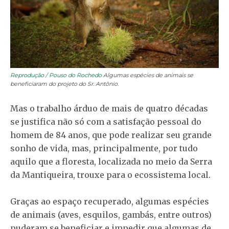
Reprodução / Pouso do Rochedo
Algumas espécies de animais se
beneficiaram do projeto do Sr. Antônio.
Mas o trabalho árduo de mais de quatro décadas
se justifica não só com a satisfação pessoal do
homem de 84 anos, que pode realizar seu grande
sonho de vida, mas, principalmente, por tudo
aquilo que a floresta, localizada no meio da Serra
da Mantiqueira, trouxe para o ecossistema local.
Graças ao espaço recuperado, algumas espécies
de animais (aves, esquilos, gambás, entre outros)
puderam se beneficiar e impedir que algumas de