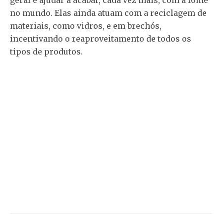
no mundo. Elas ainda atuam com a reciclagem de
materiais, como vidros, e em brechós,
incentivando o reaproveitamento de todos os
tipos de produtos.