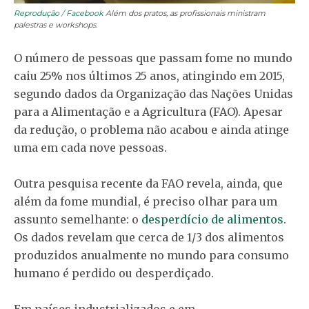
Reprodução / Facebook
Além dos pratos, as profissionais ministram
palestras e workshops.
O número de pessoas que passam fome no mundo
caiu 25% nos últimos 25 anos, atingindo em 2015,
segundo dados da Organização das Nações Unidas
para a Alimentação e a Agricultura (FAO). Apesar
da redução, o problema não acabou e ainda atinge
uma em cada nove pessoas.
Outra pesquisa recente da FAO revela, ainda, que
além da fome mundial, é preciso olhar para um
assunto semelhante: o
desperdício de alimentos
.
Os dados revelam que cerca de 1/3 dos alimentos
produzidos anualmente no mundo para consumo
humano é perdido ou desperdiçado.
Em países industrializados e em