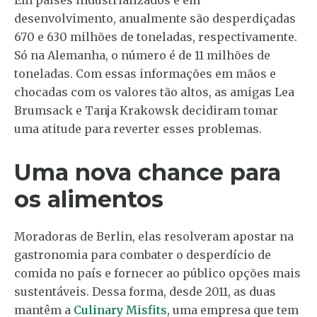
desenvolvimento, anualmente são desperdiçadas
670 e 630 milhões de toneladas, respectivamente.
Só na Alemanha, o número é de 11 milhões de
toneladas. Com essas informações em mãos e
chocadas com os valores tão altos, as amigas Lea
Brumsack e Tanja Krakowsk decidiram tomar
uma atitude para reverter esses problemas.
Uma nova chance para
os alimentos
Moradoras de Berlin, elas resolveram apostar na
gastronomia para combater o desperdício de
comida no país e fornecer ao público opções mais
sustentáveis. Dessa forma, desde 2011, as duas
mantêm a
Culinary Misfits
, uma empresa que tem