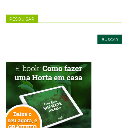
PESQUISAR