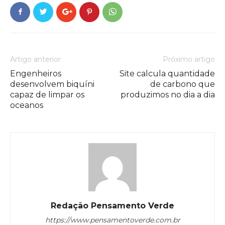
Artigo anterior
Próximo artigo
Engenheiros
Site calcula quantidade
desenvolvem biquíni
de carbono que
capaz de limpar os
produzimos no dia a dia
oceanos
Redação Pensamento Verde
https://www.pensamentoverde.com.br