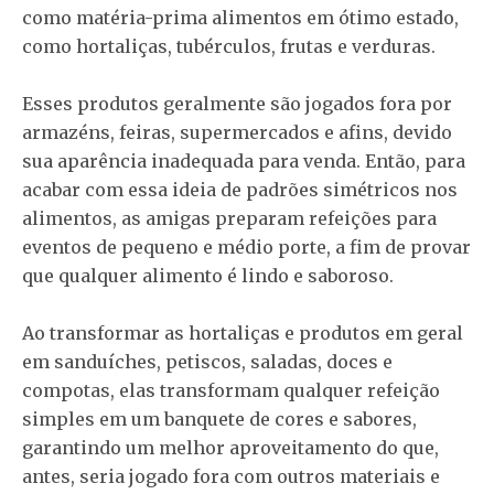
como matéria-prima alimentos em ótimo estado,
como hortaliças, tubérculos, frutas e verduras.
Esses produtos geralmente são jogados fora por
armazéns, feiras, supermercados e afins, devido
sua aparência inadequada para venda. Então, para
acabar com essa ideia de padrões simétricos nos
alimentos, as amigas preparam refeições para
eventos de pequeno e médio porte, a fim de provar
que qualquer alimento é lindo e saboroso.
Ao transformar as hortaliças e produtos em geral
em sanduíches, petiscos, saladas, doces e
compotas, elas transformam qualquer refeição
simples em um banquete de cores e sabores,
garantindo um melhor aproveitamento do que,
antes, seria jogado fora com outros materiais e