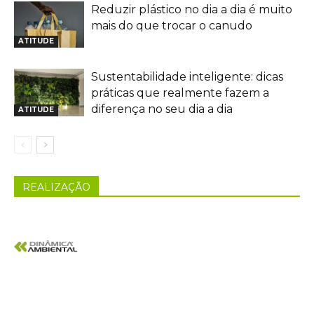
Reduzir plástico no dia a dia é muito
mais do que trocar o canudo
ATITUDE
Sustentabilidade inteligente: dicas
práticas que realmente fazem a
diferença no seu dia a dia
ATITUDE
REALIZAÇÃO