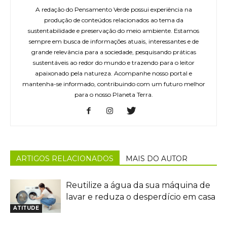
A redação do Pensamento Verde possui experiência na
produção de conteúdos relacionados ao tema da
sustentabilidade e preservação do meio ambiente. Estamos
sempre em busca de informações atuais, interessantes e de
grande relevância para a sociedade, pesquisando práticas
sustentáveis ao redor do mundo e trazendo para o leitor
apaixonado pela natureza. Acompanhe nosso portal e
mantenha-se informado, contribuindo com um futuro melhor
para o nosso Planeta Terra.
ARTIGOS RELACIONADOS
MAIS DO AUTOR
Reutilize a água da sua máquina de
lavar e reduza o desperdício em casa
ATITUDE