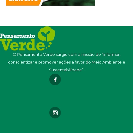
O Pensamento Verde surgiu com a missão de “informar,
conscientizar e promover ações a favor do Meio Ambiente e
Sustentabilidade”.