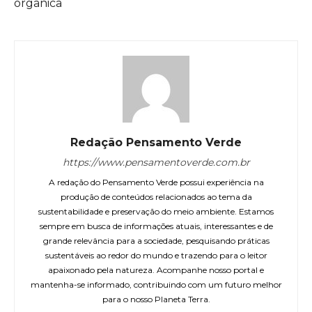
orgânica
Redação Pensamento Verde
https://www.pensamentoverde.com.br
A redação do Pensamento Verde possui experiência na
produção de conteúdos relacionados ao tema da
sustentabilidade e preservação do meio ambiente. Estamos
sempre em busca de informações atuais, interessantes e de
grande relevância para a sociedade, pesquisando práticas
sustentáveis ao redor do mundo e trazendo para o leitor
apaixonado pela natureza. Acompanhe nosso portal e
mantenha-se informado, contribuindo com um futuro melhor
para o nosso Planeta Terra.