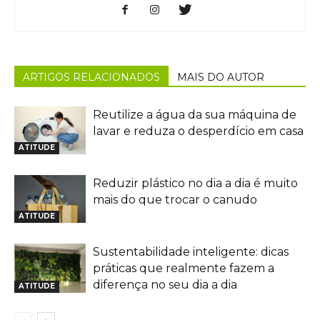
ARTIGOS RELACIONADOS
MAIS DO AUTOR
Reutilize a água da sua máquina de
lavar e reduza o desperdício em casa
ATITUDE
Reduzir plástico no dia a dia é muito
mais do que trocar o canudo
ATITUDE
Sustentabilidade inteligente: dicas
práticas que realmente fazem a
diferença no seu dia a dia
ATITUDE