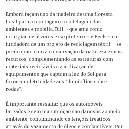
Embora façam uso da madeira de uma floresta
local para a montagem e modelagem dos
ambientes e mobília, Bill – que atua como
cirurgião de árvores e carpinteiro – e Beck – co-
fundadora de um projeto de reciclagem têxtil – se
preocupam com a conservação da natureza e seus
recursos, complementando as estruturas com
materiais recicláveis e a utilização de
equipamentos que captam a luz do Sol para
fornecer eletricidade aos “domicílios sobre
rodas”.
É importante ressaltar que os automóveis
largados e sem manutenção são danosos ao meio
ambiente, contaminando os lençóis freáticos
através do vazamento de óleos e combustíveis. Por