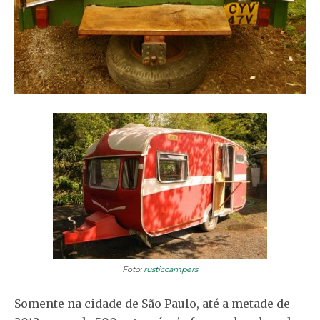
Foto:
rusticcampers
Somente na cidade de São Paulo, até a metade de