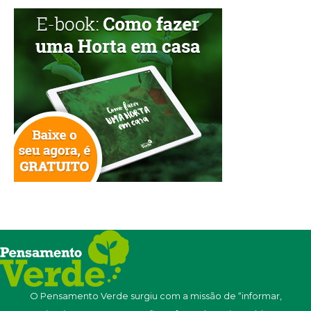
O Pensamento Verde surgiu com a missão de “informar,