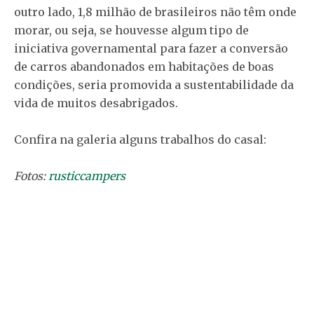
outro lado, 1,8 milhão de brasileiros não têm onde
morar, ou seja, se houvesse algum tipo de
iniciativa governamental para fazer a conversão
de carros abandonados em habitações de boas
condições, seria promovida a sustentabilidade da
vida de muitos desabrigados.
Confira na galeria alguns trabalhos do casal:
Fotos:
rusticcampers