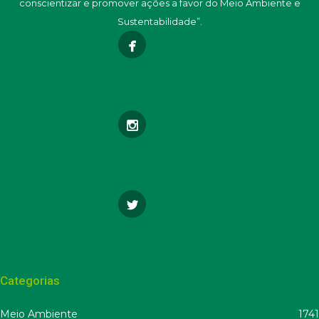
conscientizar e promover ações a favor do Meio Ambiente e
Sustentabilidade”.
Categorias
Meio Ambiente
1741