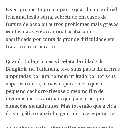
É sempre muito preocupante quando um animal
tem uma lesão séria, sobretudo em casos de
fratura de osso ou outros problemas mais graves.
Muitas das vezes o animal acaba sendo
sacrificado por conta da grande dificuldade em
trata-lo e recupera-lo.
Quando Cola, um cão vira-lata da cidade de
Bangkok, na Tailândia, teve suas patas dianteiras
amputadas por um homem irritado por ter seus
sapatos roídos, o mais esperado era que o
pequeno cachorro tivesse o mesmo fim de
diversos outros animais que passaram por
situações semelhantes. Mas foi então que a vida
do simpático cãozinho ganhou nova esperança.