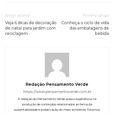
Artigo anterior
Próximo artigo
Veja 6 dicas de decoração
Conheça o ciclo de vida
de natal para jardim com
das embalagens de
reciclagem
bebida
Redação Pensamento Verde
https://www.pensamentoverde.com.br
A redação do Pensamento Verde possui experiência na
produção de conteúdos relacionados ao tema da
sustentabilidade e preservação do meio ambiente. Estamos