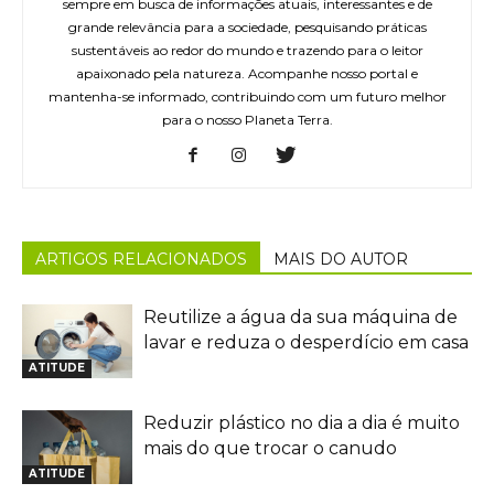
sempre em busca de informações atuais, interessantes e de
grande relevância para a sociedade, pesquisando práticas
sustentáveis ao redor do mundo e trazendo para o leitor
apaixonado pela natureza. Acompanhe nosso portal e
mantenha-se informado, contribuindo com um futuro melhor
para o nosso Planeta Terra.
ARTIGOS RELACIONADOS
MAIS DO AUTOR
Reutilize a água da sua máquina de
lavar e reduza o desperdício em casa
ATITUDE
Reduzir plástico no dia a dia é muito
mais do que trocar o canudo
ATITUDE