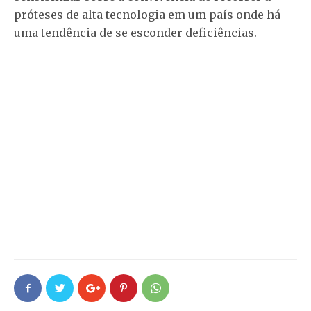
próteses de alta tecnologia em um país onde há
uma tendência de se esconder deficiências.