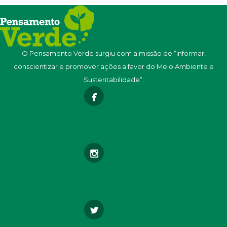
O Pensamento Verde surgiu com a missão de “informar,
conscientizar e promover ações a favor do Meio Ambiente e
Sustentabilidade”.