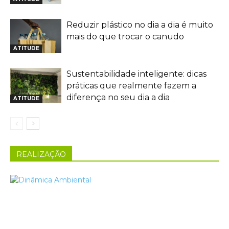
Reduzir plástico no dia a dia é muito
mais do que trocar o canudo
ATITUDE
Sustentabilidade inteligente: dicas
práticas que realmente fazem a
diferença no seu dia a dia
ATITUDE
REALIZAÇÃO