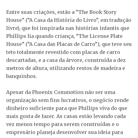
Entre suas criações, estão a “The Book Story
House” (“A Casa da História do Livro”, em tradução
livre), que foi inspirada nas histórias infantis que
Phillips lia quando criança, “The License Plate
House” (“A Casa das Placas de Carro”), que teve seu
teto totalmente revestido com placas de carro
descartadas, e a casa da árvore, construída a dez
metros de altura, utilizando restos de madeira e
banquinhos.
Apesar da Phoenix Commotion não ser uma
organização sem fins lucrativos, o negócio rende
dinheiro suficiente para que Phillips viva do que
mais gosta de fazer. As casas estão levando cada
vez menos tempo para serem construídas e o
empresário planeja desenvolver sua ideia para