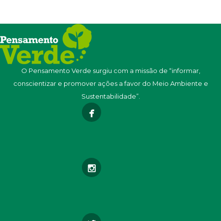
O Pensamento Verde surgiu com a missão de “informar,
conscientizar e promover ações a favor do Meio Ambiente e
Sustentabilidade”.