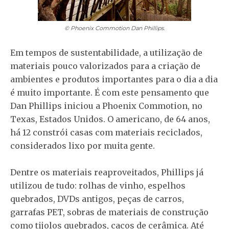
© Phoenix Commotion
Dan Phillips.
Em tempos de sustentabilidade, a utilização de
materiais pouco valorizados para a criação de
ambientes e produtos importantes para o dia a dia
é muito importante. É com este pensamento que
Dan Phillips iniciou a Phoenix Commotion, no
Texas, Estados Unidos. O americano, de 64 anos,
há 12 constrói casas com materiais reciclados,
considerados lixo por muita gente.
Dentre os materiais reaproveitados, Phillips já
utilizou de tudo: rolhas de vinho, espelhos
quebrados, DVDs antigos, peças de carros,
garrafas PET, sobras de materiais de construção
como tijolos quebrados, cacos de cerâmica. Até