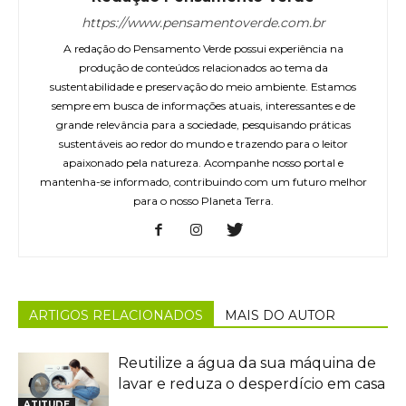
https://www.pensamentoverde.com.br
A redação do Pensamento Verde possui experiência na
produção de conteúdos relacionados ao tema da
sustentabilidade e preservação do meio ambiente. Estamos
sempre em busca de informações atuais, interessantes e de
grande relevância para a sociedade, pesquisando práticas
sustentáveis ao redor do mundo e trazendo para o leitor
apaixonado pela natureza. Acompanhe nosso portal e
mantenha-se informado, contribuindo com um futuro melhor
para o nosso Planeta Terra.
ARTIGOS RELACIONADOS
MAIS DO AUTOR
Reutilize a água da sua máquina de
lavar e reduza o desperdício em casa
ATITUDE