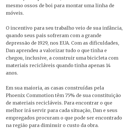
mesmo ossos de boi para montar uma linha de
móveis.
O incentivo para seu trabalho veio de sua infância,
quando seus pais sofreram com a grande
depressão de 1929, nos EUA. Com as dificuldades,
Dan aprendeu a valorizar tudo o que tinha e
chegou, inclusive, a construir uma bicicleta com
materiais recicláveis quando tinha apenas 14
anos.
Em sua maioria, as casas construídas pela
Phoenix Commotion têm 75% de sua constituição
de materiais recicláveis. Para encontrar o que
melhor irá servir para cada situação, Dan e seus
empregados procuram o que pode ser encontrado
na região para diminuir o custo da obra.