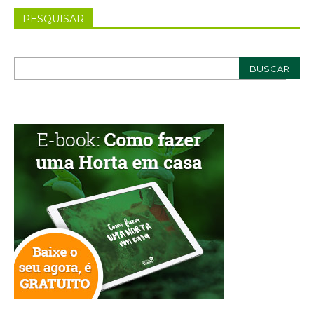
PESQUISAR