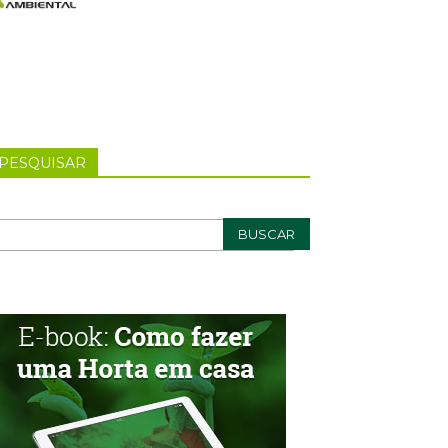
PESQUISAR