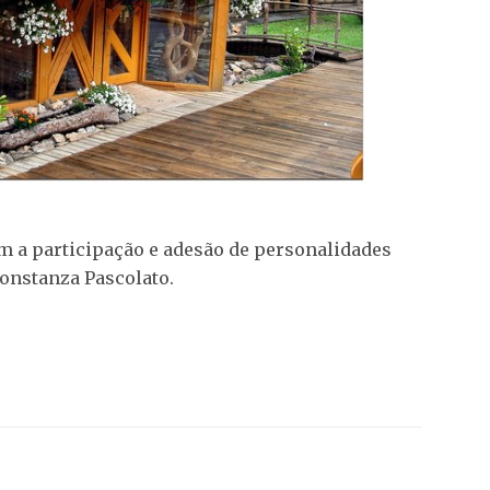
m a participação e adesão de personalidades
onstanza Pascolato.