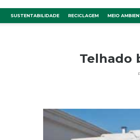
SUSTENTABILIDADE
RECICLAGEM
MEIO AMBIEN
Telhado 