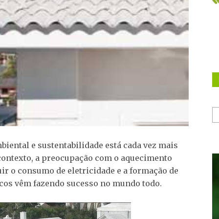
biental e sustentabilidade está cada vez mais
contexto, a preocupação com o aquecimento
uir o consumo de eletricidade e a formação de
rancos vêm fazendo sucesso no mundo todo.