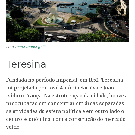
Foto:
martinmontingelli
Teresina
Fundada no período imperial, em 1852, Teresina
foi projetada por José Antônio Saraiva e João
Isidoro França. Na estruturação da cidade, houve a
preocupação em concentrar em áreas separadas
as atividades da esfera política e em outro lado o
centro econômico, com a construção do mercado
velho.