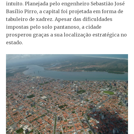
intuito. Planejada pelo engenheiro Sebastião José
Basílio Pirro, a capital foi projetada em forma de
tabuleiro de xadrez. Apesar das dificuldades
impostas pelo solo pantanoso, a cidade
prosperou graças a sua localização estratégica no
estado.