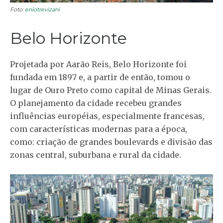
Foto:
eniotrevizani
Belo Horizonte
Projetada por Aarão Reis, Belo Horizonte foi
fundada em 1897 e, a partir de então, tomou o
lugar de Ouro Preto como capital de Minas Gerais.
O planejamento da cidade recebeu grandes
influências européias, especialmente francesas,
com características modernas para a época,
como: criação de grandes boulevards e divisão das
zonas central, suburbana e rural da cidade.