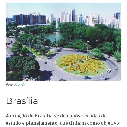
Foto:
Mundi
Brasília
A criação de Brasília se deu após décadas de
estudo e planejamento, que tinham como objetivo