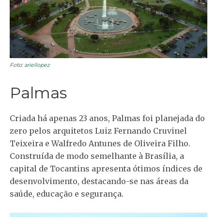
Foto:
ariellopez
Palmas
Criada há apenas 23 anos, Palmas foi planejada do
zero pelos arquitetos Luiz Fernando Cruvinel
Teixeira e Walfredo Antunes de Oliveira Filho.
Construída de modo semelhante à Brasília, a
capital de Tocantins apresenta ótimos índices de
desenvolvimento, destacando-se nas áreas da
saúde, educação e segurança.