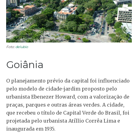
Foto:
delubio
Goiânia
O planejamento prévio da capital foi influenciado
pelo modelo de cidade-jardim proposto pelo
urbanista Ebenezer Howard, com a valorização de
praças, parques e outras áreas verdes. A cidade,
que recebeu o título de Capital Verde do Brasil, foi
projetada pelo urbanista Atíllio Corrêa Lima e
inaugurada em 1935.