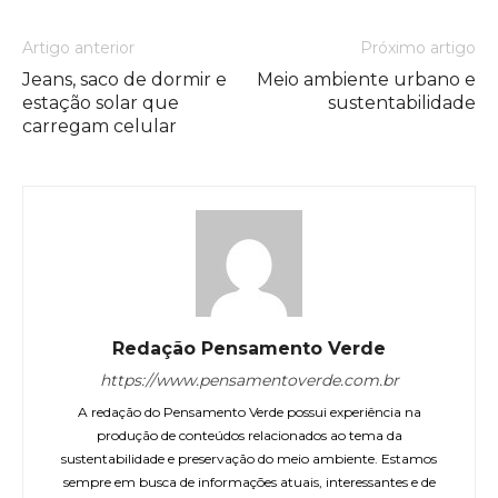
Artigo anterior
Próximo artigo
Jeans, saco de dormir e
Meio ambiente urbano e
estação solar que
sustentabilidade
carregam celular
Redação Pensamento Verde
https://www.pensamentoverde.com.br
A redação do Pensamento Verde possui experiência na
produção de conteúdos relacionados ao tema da
sustentabilidade e preservação do meio ambiente. Estamos
sempre em busca de informações atuais, interessantes e de