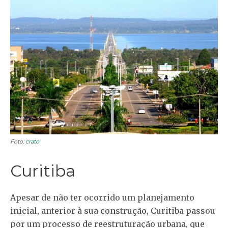
Foto:
crato
Curitiba
Apesar de não ter ocorrido um planejamento
inicial, anterior à sua construção, Curitiba passou
por um processo de reestruturação urbana, que