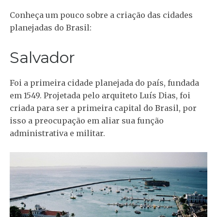
Conheça um pouco sobre a criação das cidades
planejadas do Brasil:
Salvador
Foi a primeira cidade planejada do país, fundada
em 1549. Projetada pelo arquiteto Luís Dias, foi
criada para ser a primeira capital do Brasil, por
isso a preocupação em aliar sua função
administrativa e militar.