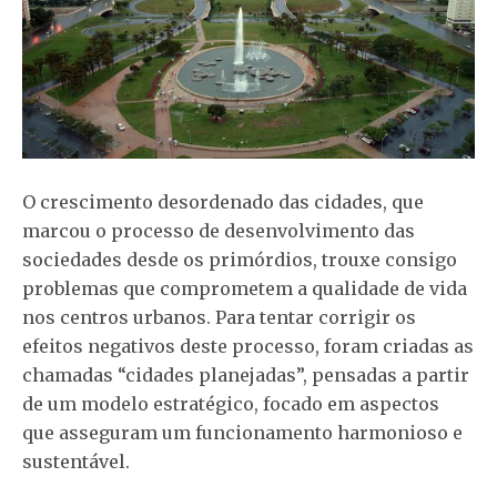
O crescimento desordenado das cidades, que
marcou o processo de desenvolvimento das
sociedades desde os primórdios, trouxe consigo
problemas que comprometem a qualidade de vida
nos centros urbanos. Para tentar corrigir os
efeitos negativos deste processo, foram criadas as
chamadas “cidades planejadas”, pensadas a partir
de um modelo estratégico, focado em aspectos
que asseguram um funcionamento harmonioso e
sustentável.