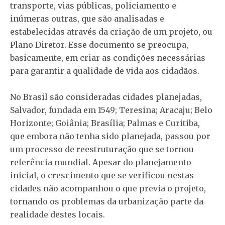
transporte, vias públicas, policiamento e
inúmeras outras, que são analisadas e
estabelecidas através da criação de um projeto, ou
Plano Diretor. Esse documento se preocupa,
basicamente, em criar as condições necessárias
para garantir a qualidade de vida aos cidadãos.
No Brasil são consideradas cidades planejadas,
Salvador, fundada em 1549; Teresina; Aracaju; Belo
Horizonte; Goiânia; Brasília; Palmas e Curitiba,
que embora não tenha sido planejada, passou por
um processo de reestruturação que se tornou
referência mundial. Apesar do planejamento
inicial, o crescimento que se verificou nestas
cidades não acompanhou o que previa o projeto,
tornando os problemas da urbanização parte da
realidade destes locais.