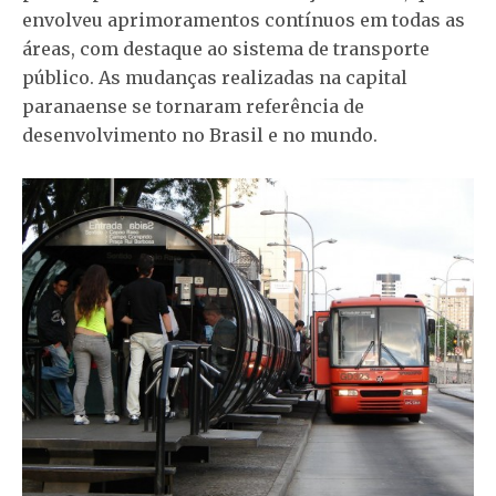
envolveu aprimoramentos contínuos em todas as
áreas, com destaque ao sistema de transporte
público. As mudanças realizadas na capital
paranaense se tornaram referência de
desenvolvimento no Brasil e no mundo.