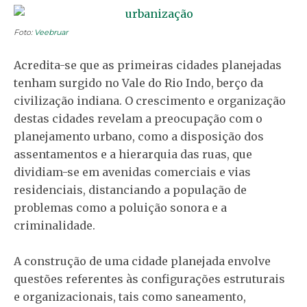
Foto:
Veebruar
Acredita-se que as primeiras cidades planejadas
tenham surgido no Vale do Rio Indo, berço da
civilização indiana. O crescimento e organização
destas cidades revelam a preocupação com o
planejamento urbano, como a disposição dos
assentamentos e a hierarquia das ruas, que
dividiam-se em avenidas comerciais e vias
residenciais, distanciando a população de
problemas como a poluição sonora e a
criminalidade.
A construção de uma cidade planejada envolve
questões referentes às configurações estruturais
e organizacionais, tais como saneamento,