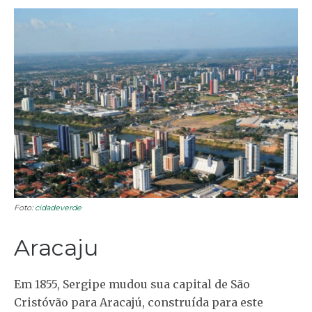
Foto:
cidadeverde
Aracaju
Em 1855, Sergipe mudou sua capital de São
Cristóvão para Aracajú, construída para este