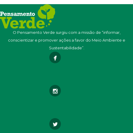
O Pensamento Verde surgiu com a missão de “informar,
conscientizar e promover ações a favor do Meio Ambiente e
Sustentabilidade”.