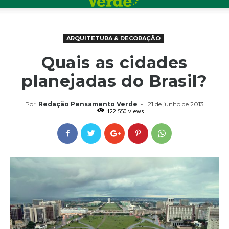
ARQUITETURA & DECORAÇÃO
Quais as cidades
planejadas do Brasil?
Por
Redação Pensamento Verde
-
21 de junho de 2013
122.550 views