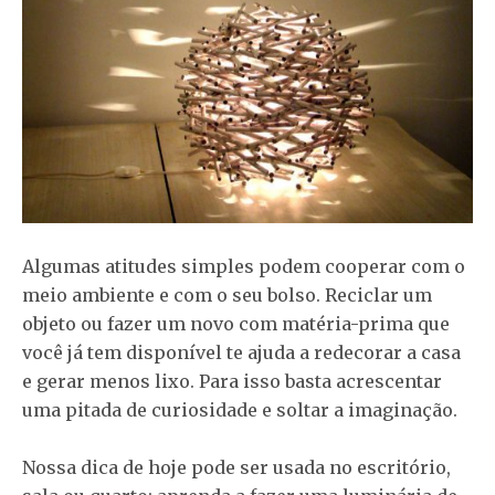
Algumas atitudes simples podem cooperar com o
meio ambiente e com o seu bolso. Reciclar um
objeto ou fazer um novo com matéria-prima que
você já tem disponível te ajuda a redecorar a casa
e gerar menos lixo. Para isso basta acrescentar
uma pitada de curiosidade e soltar a imaginação.
Nossa dica de hoje pode ser usada no escritório,