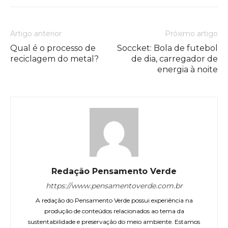
Artigo anterior
Próximo artigo
Qual é o processo de
Soccket: Bola de futebol
reciclagem do metal?
de dia, carregador de
energia à noite
Redação Pensamento Verde
https://www.pensamentoverde.com.br
A redação do Pensamento Verde possui experiência na
produção de conteúdos relacionados ao tema da
sustentabilidade e preservação do meio ambiente. Estamos