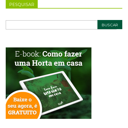
PESQUISAR