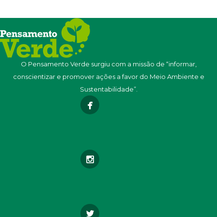
O Pensamento Verde surgiu com a missão de “informar,
conscientizar e promover ações a favor do Meio Ambiente e
Sustentabilidade”.