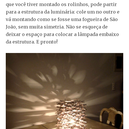
que você tiver montado os rolinhos, pode partir
para a estrutura da luminária: cole um no outro e
vá montando como se fosse uma fogueira de São
João, sem muita simetria. Não se esqueça de
deixar o espaço para colocar a lâmpada embaixo
da estrutura. E pronto!