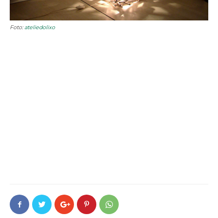
Foto:
ateliedolixo