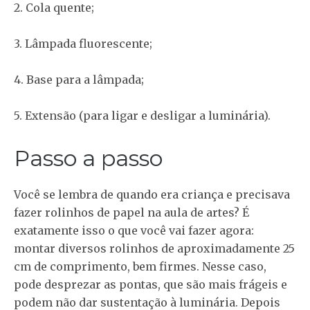
2. Cola quente;
3. Lâmpada fluorescente;
4. Base para a lâmpada;
5. Extensão (para ligar e desligar a luminária).
Passo a passo
Você se lembra de quando era criança e precisava
fazer rolinhos de papel na aula de artes? É
exatamente isso o que você vai fazer agora:
montar diversos rolinhos de aproximadamente 25
cm de comprimento, bem firmes. Nesse caso,
pode desprezar as pontas, que são mais frágeis e
podem não dar sustentação à luminária. Depois