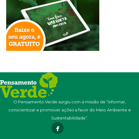
O Pensamento Verde surgiu com a missão de “informar,
conscientizar e promover ações a favor do Meio Ambiente e
Sustentabilidade”.