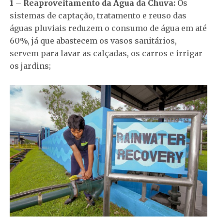
1 – Reaproveitamento da Água da Chuva:
Os
sistemas de captação, tratamento e reuso das
águas pluviais reduzem o consumo de água em até
60%, já que abastecem os vasos sanitários,
servem para lavar as calçadas, os carros e irrigar
os jardins;