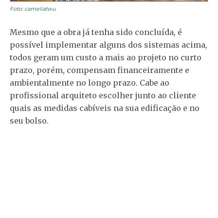
Foto:
cameliatwu
Mesmo que a obra já tenha sido concluída, é
possível implementar alguns dos sistemas acima,
todos geram um custo a mais ao projeto no curto
prazo, porém, compensam financeiramente e
ambientalmente no longo prazo. Cabe ao
profissional arquiteto escolher junto ao cliente
quais as medidas cabíveis na sua edificação e no
seu bolso.