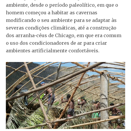
ambiente, desde o período paleolítico, em que o
homem começou a habitar as cavernas
modificando o seu ambiente para se adaptar às
severas condições climáticas, até a construção
dos arranha-céus de Chicago, em que era comum
o uso dos condicionadores de ar para criar
ambientes artificialmente confortáveis.