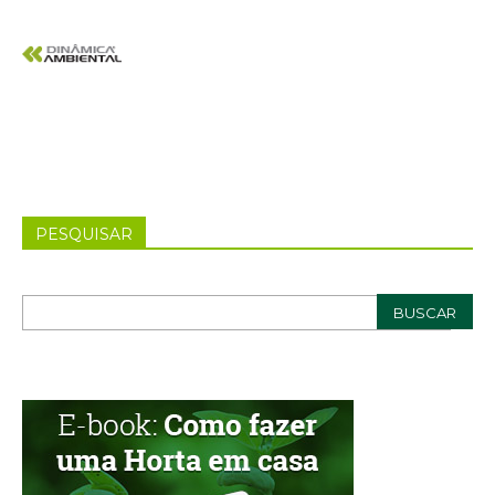
PESQUISAR