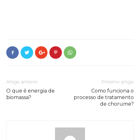
Artigo anterior
Próximo artigo
O que é energia de
Como funciona o
biomassa?
processo de tratamento
de chorume?