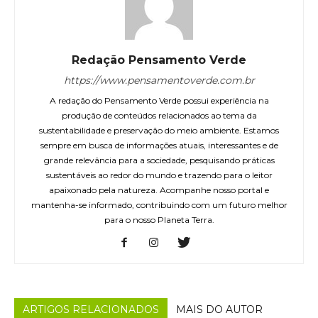
Redação Pensamento Verde
https://www.pensamentoverde.com.br
A redação do Pensamento Verde possui experiência na
produção de conteúdos relacionados ao tema da
sustentabilidade e preservação do meio ambiente. Estamos
sempre em busca de informações atuais, interessantes e de
grande relevância para a sociedade, pesquisando práticas
sustentáveis ao redor do mundo e trazendo para o leitor
apaixonado pela natureza. Acompanhe nosso portal e
mantenha-se informado, contribuindo com um futuro melhor
para o nosso Planeta Terra.
ARTIGOS RELACIONADOS
MAIS DO AUTOR