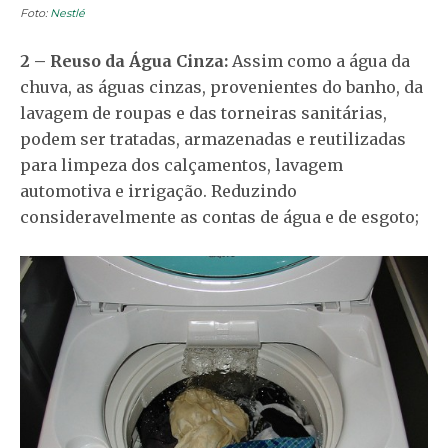
Foto:
Nestlé
2 – Reuso da Água Cinza:
Assim como a água da
chuva, as águas cinzas, provenientes do banho, da
lavagem de roupas e das torneiras sanitárias,
podem ser tratadas, armazenadas e reutilizadas
para limpeza dos calçamentos, lavagem
automotiva e irrigação. Reduzindo
consideravelmente as contas de água e de esgoto;