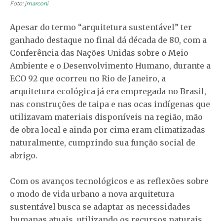
Foto:
jmarconi
Apesar do termo “arquitetura sustentável” ter
ganhado destaque no final dá década de 80, com a
Conferência das Nações Unidas sobre o Meio
Ambiente e o Desenvolvimento Humano, durante a
ECO 92 que ocorreu no Rio de Janeiro, a
arquitetura ecológica já era empregada no Brasil,
nas construções de taipa e nas ocas indígenas que
utilizavam materiais disponíveis na região, mão
de obra local e ainda por cima eram climatizadas
naturalmente, cumprindo sua função social de
abrigo.
Com os avanços tecnológicos e as reflexões sobre
o modo de vida urbano a nova arquitetura
sustentável busca se adaptar as necessidades
humanas atuais, utilizando os recursos naturais