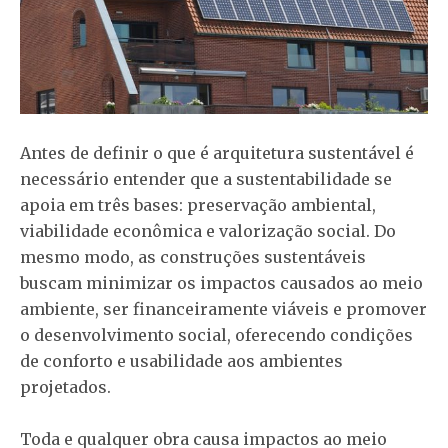
Antes de definir o que é arquitetura sustentável é
necessário entender que a sustentabilidade se
apoia em três bases: preservação ambiental,
viabilidade econômica e valorização social. Do
mesmo modo, as construções sustentáveis
buscam minimizar os impactos causados ao meio
ambiente, ser financeiramente viáveis e promover
o desenvolvimento social, oferecendo condições
de conforto e usabilidade aos ambientes
projetados.
Toda e qualquer obra causa impactos ao meio