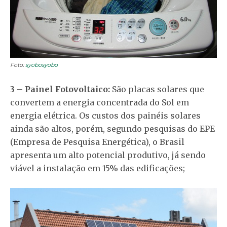
Foto:
syobosyobo
3 – Painel Fotovoltaico:
São placas solares que
convertem a energia concentrada do Sol em
energia elétrica. Os custos dos painéis solares
ainda são altos, porém, segundo pesquisas do EPE
(Empresa de Pesquisa Energética), o Brasil
apresenta um alto potencial produtivo, já sendo
viável a instalação em 15% das edificações;