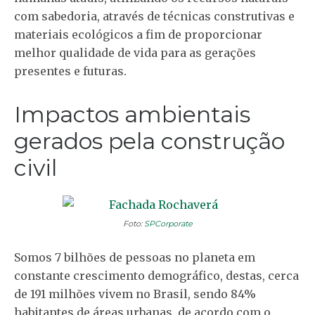
com sabedoria, através de técnicas construtivas e
materiais ecológicos a fim de proporcionar
melhor qualidade de vida para as gerações
presentes e futuras.
Impactos ambientais
gerados pela construção
civil
Foto:
SPCorporate
Somos 7 bilhões de pessoas no planeta em
constante crescimento demográfico, destas, cerca
de 191 milhões vivem no Brasil, sendo 84%
habitantes de áreas urbanas, de acordo com o