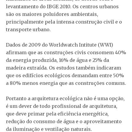
levantamento do IBGE 2010. Os centros urbanos
são os maiores poluidores ambientais,
principalmente pela intensa construção civil e o
transporte urbano.
Dados de 2009 do Worldwatch Intitute (WWI)
afirmam que as construções civis consomem 40%
da energia produzida, 16% de água e 25% da
madeira extraída. Os estudos também indicaram
que os edifícios ecológicos demandam entre 50%
a 80% menos energia que as construções comuns.
Portanto a arquitetura ecológica não é uma opção,
é um dever de todo profissional de arquitetura,
que deve primar pela eficiência energética,
redução do consumo de água e o aproveitamento
da iluminação e ventilação naturais.