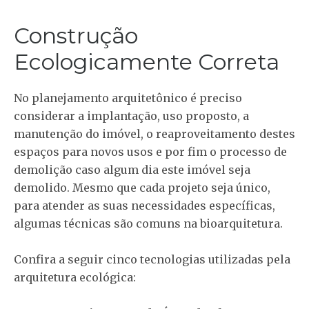
Construção
Ecologicamente Correta
No planejamento arquitetônico é preciso
considerar a implantação, uso proposto, a
manutenção do imóvel, o reaproveitamento destes
espaços para novos usos e por fim o processo de
demolição caso algum dia este imóvel seja
demolido. Mesmo que cada projeto seja único,
para atender as suas necessidades específicas,
algumas técnicas são comuns na bioarquitetura.
Confira a seguir cinco tecnologias utilizadas pela
arquitetura ecológica: