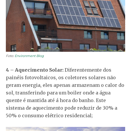
Foto:
Environment Blog
4 – Aquecimento Solar:
Diferentemente dos
painéis fotovoltaicos, os coletores solares não
geram energia, eles apenas armazenam o calor do
sol, transferindo para um boiler onde a água
quente é mantida até á hora do banho. Este
sistema de aquecimento pode reduzir de 30% a
50% o consumo elétrico residencial;