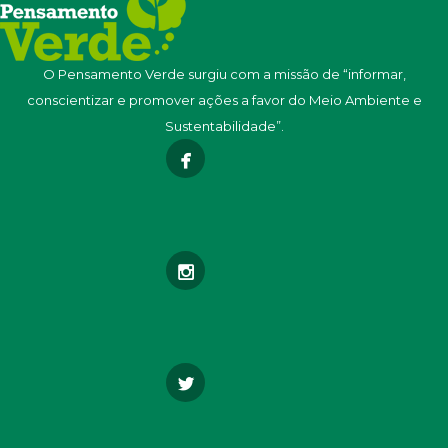
O Pensamento Verde surgiu com a missão de “informar,
conscientizar e promover ações a favor do Meio Ambiente e
Sustentabilidade”.