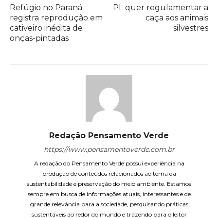
Refúgio no Paraná
PL quer regulamentar a
registra reprodução em
caça aos animais
cativeiro inédita de
silvestres
onças-pintadas
Redação Pensamento Verde
https://www.pensamentoverde.com.br
A redação do Pensamento Verde possui experiência na
produção de conteúdos relacionados ao tema da
sustentabilidade e preservação do meio ambiente. Estamos
sempre em busca de informações atuais, interessantes e de
grande relevância para a sociedade, pesquisando práticas
sustentáveis ao redor do mundo e trazendo para o leitor