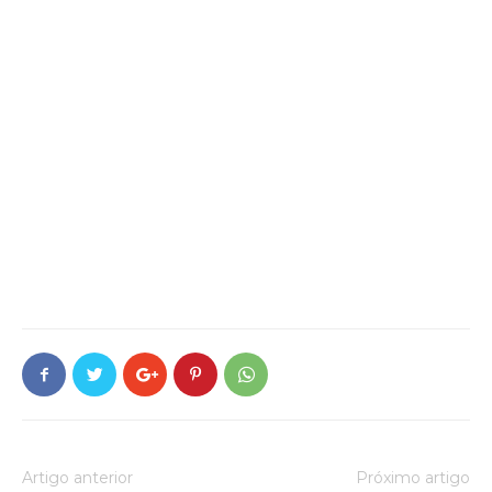
Artigo anterior
Próximo artigo