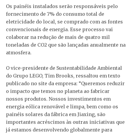
Os painéis instalados serão responsáveis pelo
fornecimento de 7% do consumo total de
eletricidade do local, se comprado com as fontes
convencionais de energia. Esse processo vai
colaborar na redução de mais de quatro mil
toneladas de CO2 que são lançadas anualmente na
atmosfera.
O vice-presidente de Sustentabilidade Ambiental
do Grupo LEGO, Tim Brooks, ressaltou em texto
publicado no site da empresa: “Queremos reduzir
o impacto que temos no planeta ao fabricar
nossos produtos. Nossos investimentos em
energia eólica renovável e limpa, bem como os
painéis solares da fábrica em Jiaxing, são
importantes acréscimos às outras iniciativas que
já estamos desenvolvendo globalmente para