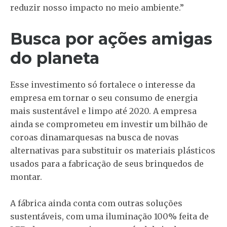
reduzir nosso impacto no meio ambiente.”
Busca por ações amigas
do planeta
Esse investimento só fortalece o interesse da
empresa em tornar o seu consumo de energia
mais sustentável e limpo até 2020. A empresa
ainda se comprometeu em investir um bilhão de
coroas dinamarquesas na busca de novas
alternativas para substituir os materiais plásticos
usados para a fabricação de seus brinquedos de
montar.
A fábrica ainda conta com outras soluções
sustentáveis, com uma iluminação 100% feita de