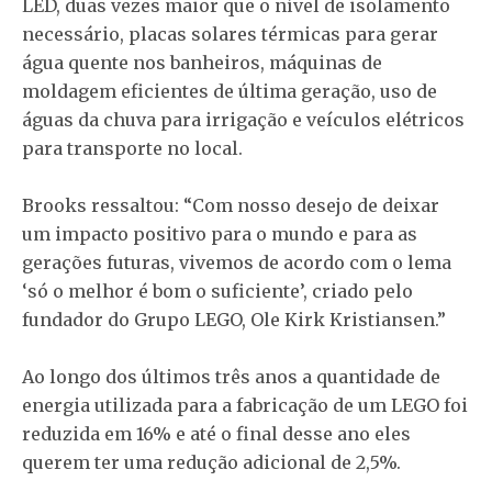
LED, duas vezes maior que o nível de isolamento
necessário, placas solares térmicas para gerar
água quente nos banheiros, máquinas de
moldagem eficientes de última geração, uso de
águas da chuva para irrigação e veículos elétricos
para transporte no local.
Brooks ressaltou: “Com nosso desejo de deixar
um impacto positivo para o mundo e para as
gerações futuras, vivemos de acordo com o lema
‘só o melhor é bom o suficiente’, criado pelo
fundador do Grupo LEGO, Ole Kirk Kristiansen.”
Ao longo dos últimos três anos a quantidade de
energia utilizada para a fabricação de um LEGO foi
reduzida em 16% e até o final desse ano eles
querem ter uma redução adicional de 2,5%.