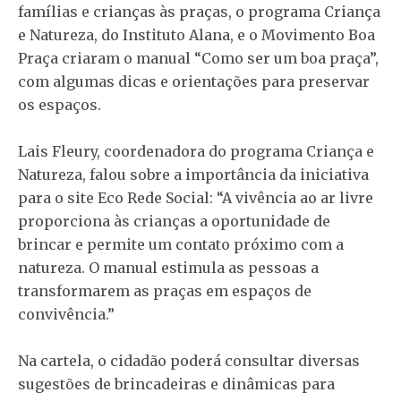
famílias e crianças às praças, o programa Criança
e Natureza, do Instituto Alana, e o Movimento Boa
Praça criaram o manual “Como ser um boa praça”,
com algumas dicas e orientações para preservar
os espaços.
Lais Fleury, coordenadora do programa Criança e
Natureza, falou sobre a importância da iniciativa
para o site Eco Rede Social: “A vivência ao ar livre
proporciona às crianças a oportunidade de
brincar e permite um contato próximo com a
natureza. O manual estimula as pessoas a
transformarem as praças em espaços de
convivência.”
Na cartela, o cidadão poderá consultar diversas
sugestões de brincadeiras e dinâmicas para