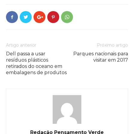
Artigo anterior
Próximo artigo
Dell passa a usar
Parques nacionais para
resíduos plásticos
visitar em 2017
retirados do oceano em
embalagens de produtos
Redação Pensamento Verde