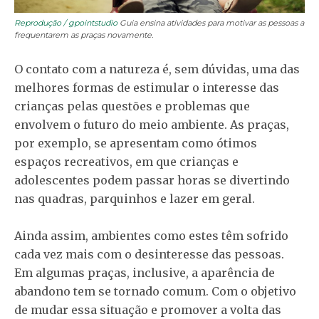
Reprodução / gpointstudio
Guia ensina atividades para motivar as pessoas a
frequentarem as praças novamente.
O contato com a natureza é, sem dúvidas, uma das
melhores formas de estimular o interesse das
crianças pelas questões e problemas que
envolvem o futuro do meio ambiente. As praças,
por exemplo, se apresentam como ótimos
espaços recreativos, em que crianças e
adolescentes podem passar horas se divertindo
nas quadras, parquinhos e lazer em geral.
Ainda assim, ambientes como estes têm sofrido
cada vez mais com o desinteresse das pessoas.
Em algumas praças, inclusive, a aparência de
abandono tem se tornado comum. Com o objetivo
de mudar essa situação e promover a volta das