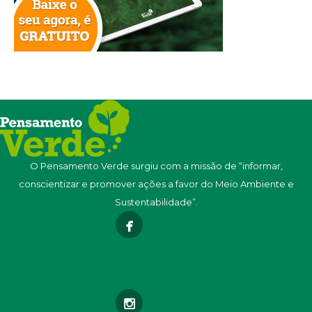
O Pensamento Verde surgiu com a missão de “informar,
conscientizar e promover ações a favor do Meio Ambiente e
Sustentabilidade”.