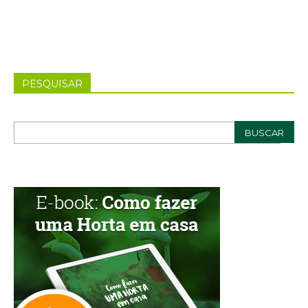
PESQUISAR