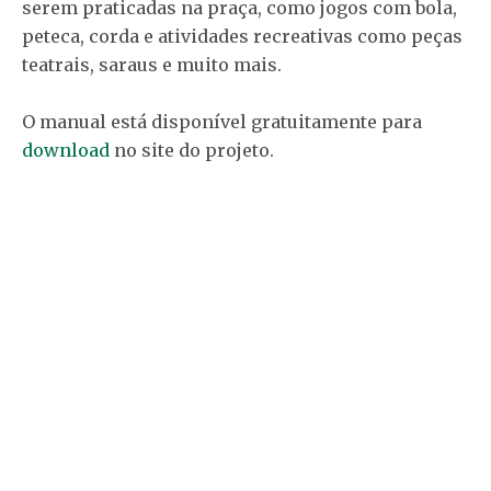
serem praticadas na praça, como jogos com bola,
peteca, corda e atividades recreativas como peças
teatrais, saraus e muito mais.
O manual está disponível gratuitamente para
download
no site do projeto.