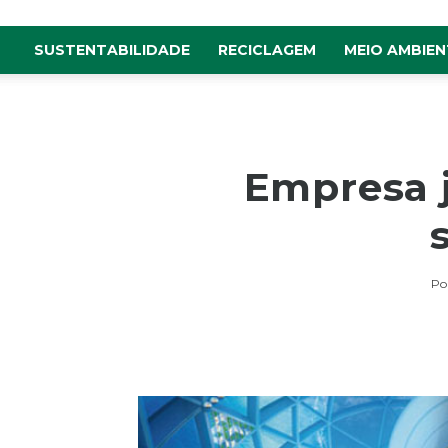
SUSTENTABILIDADE
RECICLAGEM
MEIO AMBIEN
Empresa j
Po