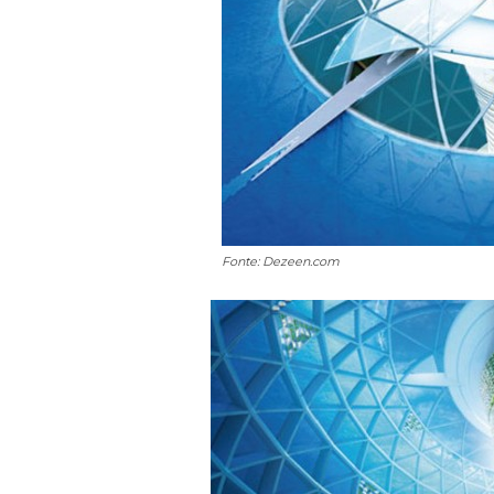
Fonte: Dezeen.com