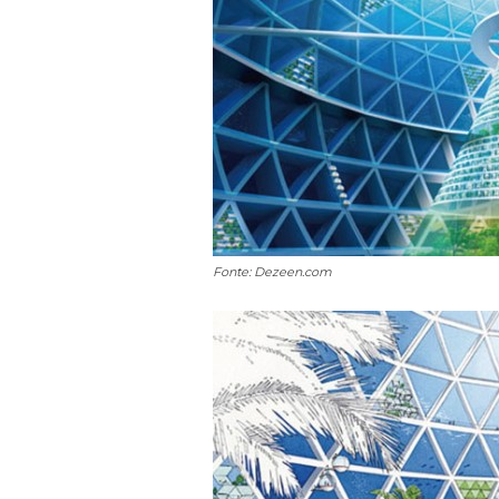
Fonte: Dezeen.com