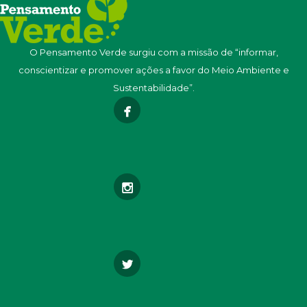
O Pensamento Verde surgiu com a missão de “informar,
conscientizar e promover ações a favor do Meio Ambiente e
Sustentabilidade”.