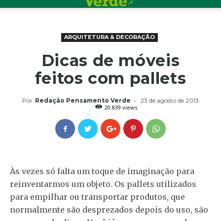
ARQUITETURA & DECORAÇÃO
Dicas de móveis
feitos com pallets
Por
Redação Pensamento Verde
-
23 de agosto de 2013
20.839 views
Às vezes só falta um toque de imaginação para
reinventarmos um objeto. Os pallets utilizados
para empilhar ou transportar produtos, que
normalmente são desprezados depois do uso, são