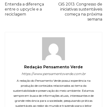
Entenda a diferença
CiiS 2013: Congresso de
entre o upcycle e a
iniciativas sustentáveis
reciclagem
começa na próxima
semana
Redação Pensamento Verde
https://www.pensamentoverde.com.br
A redação do Pensamento Verde possui experiência na
produção de conteúdos relacionados ao tema da
sustentabilidade e preservação do meio ambiente. Estamos
sempre em busca de informações atuais, interessantes e de
grande relevância para a sociedade, pesquisando práticas
sustentáveis ao redor do mundo e trazendo para o leitor