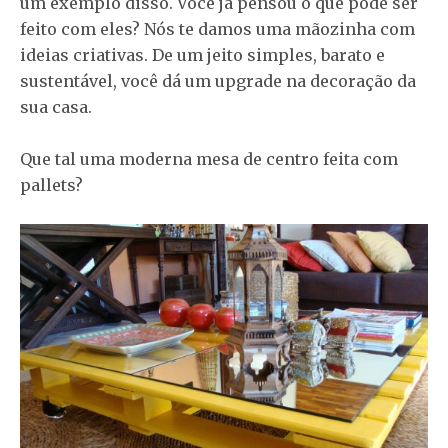
um exemplo disso. Você já pensou o que pode ser
feito com eles? Nós te damos uma mãozinha com
ideias criativas. De um jeito simples, barato e
sustentável, você dá um upgrade na decoração da
sua casa.
Que tal uma moderna mesa de centro feita com
pallets?