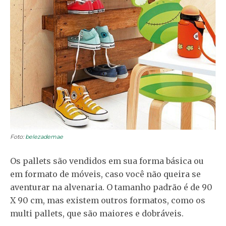
Foto:
belezademae
Os pallets são vendidos em sua forma básica ou
em formato de móveis, caso você não queira se
aventurar na alvenaria. O tamanho padrão é de 90
X 90 cm, mas existem outros formatos, como os
multi pallets, que são maiores e dobráveis.