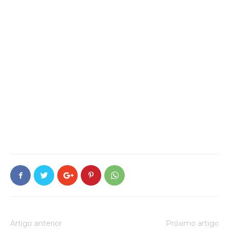
Artigo anterior
Próximo artigo