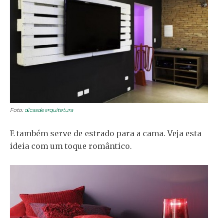
Foto:
dicasdearquitetura
E também serve de estrado para a cama. Veja esta
ideia com um toque romântico.