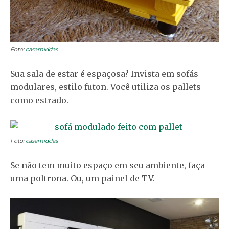
Foto:
casamiddas
Sua sala de estar é espaçosa? Invista em sofás
modulares, estilo futon. Você utiliza os pallets
como estrado.
Foto:
casamiddas
Se não tem muito espaço em seu ambiente, faça
uma poltrona. Ou, um painel de TV.