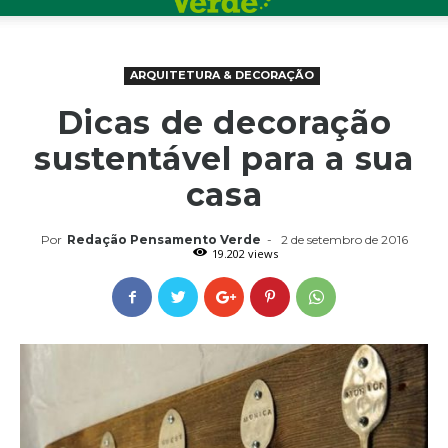
ARQUITETURA & DECORAÇÃO
Dicas de decoração
sustentável para a sua
casa
Por
Redação Pensamento Verde
-
2 de setembro de 2016
19.202 views