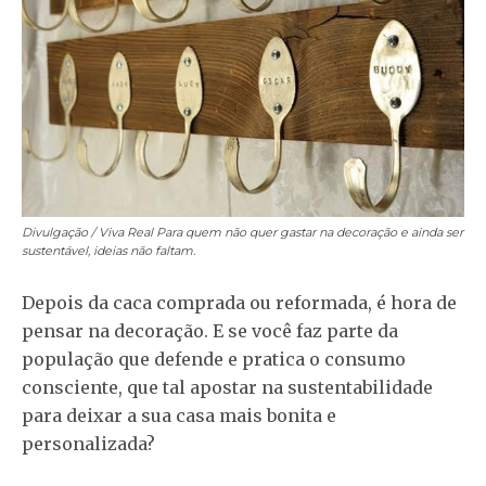
Divulgação / Viva Real
Para quem não quer gastar na decoração e ainda ser
sustentável, ideias não faltam.
Depois da caca comprada ou reformada, é hora de
pensar na decoração. E se você faz parte da
população que defende e pratica o consumo
consciente, que tal apostar na sustentabilidade
para deixar a sua casa mais bonita e
personalizada?