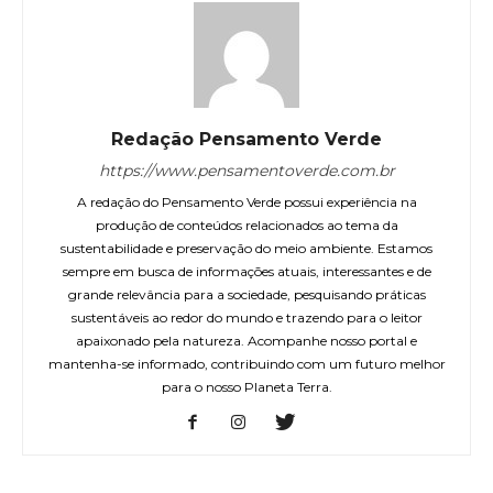
Redação Pensamento Verde
https://www.pensamentoverde.com.br
A redação do Pensamento Verde possui experiência na
produção de conteúdos relacionados ao tema da
sustentabilidade e preservação do meio ambiente. Estamos
sempre em busca de informações atuais, interessantes e de
grande relevância para a sociedade, pesquisando práticas
sustentáveis ao redor do mundo e trazendo para o leitor
apaixonado pela natureza. Acompanhe nosso portal e
mantenha-se informado, contribuindo com um futuro melhor
para o nosso Planeta Terra.