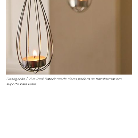
Divulgação / Viva Real
Batedores de claras podem se transformar em
suporte para velas.