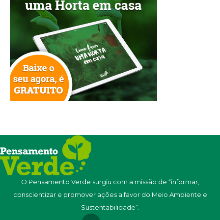
O Pensamento Verde surgiu com a missão de “informar,
conscientizar e promover ações a favor do Meio Ambiente e
Sustentabilidade”.