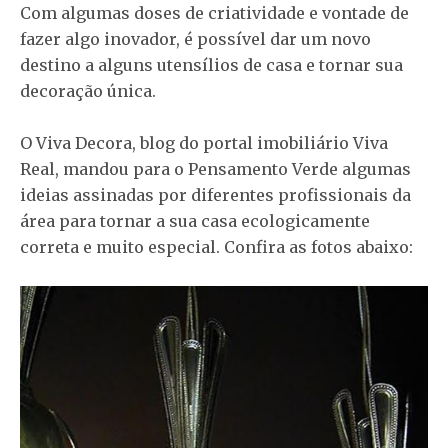
Com algumas doses de criatividade e vontade de
fazer algo inovador, é possível dar um novo
destino a alguns utensílios de casa e tornar sua
decoração única.
O Viva Decora, blog do portal imobiliário Viva
Real, mandou para o Pensamento Verde algumas
ideias assinadas por diferentes profissionais da
área para tornar a sua casa ecologicamente
correta e muito especial. Confira as fotos abaixo: