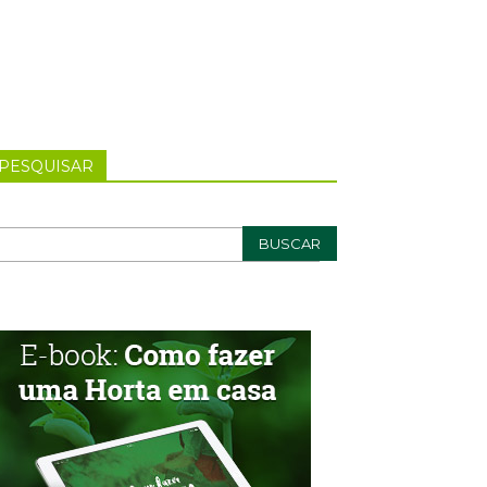
PESQUISAR