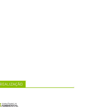
REALIZAÇÃO