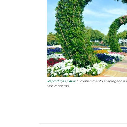
Reprodução / Akar
O conhecimento empregado no pro
vida moderno.