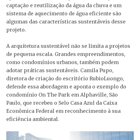
captação e reutilização da água da chuva e um
sistema de aquecimento de água eficiente são
algumas das características sustentáveis desse
projeto.
A arquitetura sustentável não se limita a projetos
de pequena escala. Grandes empreendimentos,
como condomínios urbanos, também podem
adotar práticas sustentáveis. Camila Pupo,
diretora de criação do escritório RubioLuongo,
defende essa abordagem e aponta o exemplo do
condomínio On The Park em Alphaville, São
Paulo, que recebeu o Selo Casa Azul da Caixa
Econômica Federal em reconhecimento à sua
eficiência ambiental.