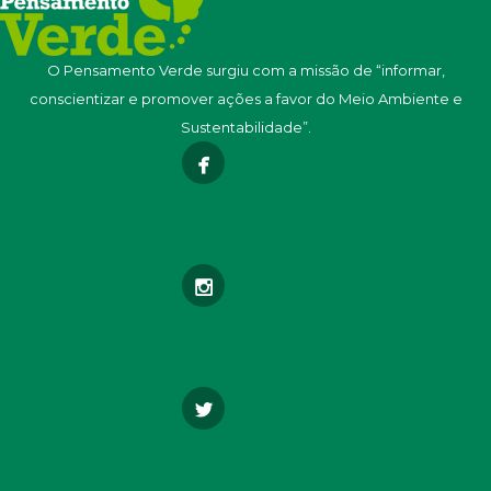
O Pensamento Verde surgiu com a missão de “informar,
conscientizar e promover ações a favor do Meio Ambiente e
Sustentabilidade”.