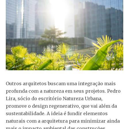
Outros arquitetos buscam uma integração mais
profunda com a natureza em seus projetos. Pedro
Lira, sócio do escritório Natureza Urbana,
promove o design regenerativo, que vai além da
sustentabilidade. A ideia é fundir elementos
naturais com a arquitetura para minimizar ainda
mais o impacto ambiental das construções.