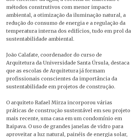
métodos construtivos com menor impacto
ambiental, a otimização da iluminação natural, a
redução do consumo de energia e a regulação da
temperatura interna dos edifícios, tudo em prol da
sustentabilidade ambiental.
João Calafate, coordenador do curso de
Arquitetura da Universidade Santa Úrsula, destaca
que as escolas de Arquitetura já formam
profissionais conscientes da importância da
sustentabilidade em projetos de construção.
O arquiteto Rafael Mirza incorporou várias
práticas de construção sustentável em seu projeto
mais recente, uma casa em um condomínio em
Itaipava. O uso de grandes janelas de vidro para
aproveitar a luz natural, painéis de energia solar,