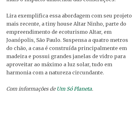
Lira exemplifica essa abordagem com seu projeto
mais recente, a tiny house Altar Ninho, parte do
empreendimento de ecoturismo Altar, em
Joanópolis, São Paulo. Suspensa a quatro metros
do chão, a casa é construída principalmente em
madeira e possui grandes janelas de vidro para
aproveitar ao máximo a luz solar, tudo em
harmonia com a natureza circundante.
Com informações de
Um Só Planeta
.