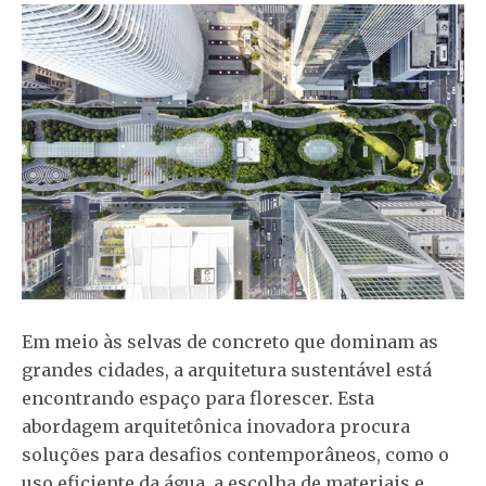
Em meio às selvas de concreto que dominam as
grandes cidades, a arquitetura sustentável está
encontrando espaço para florescer. Esta
abordagem arquitetônica inovadora procura
soluções para desafios contemporâneos, como o
uso eficiente da água, a escolha de materiais e