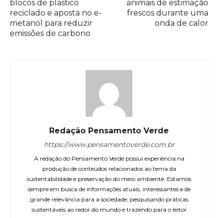
blocos de plástico
animais de estimação
reciclado e aposta no e-
frescos durante uma
metanol para reduzir
onda de calor
emissões de carbono
Redação Pensamento Verde
https://www.pensamentoverde.com.br
A redação do Pensamento Verde possui experiência na
produção de conteúdos relacionados ao tema da
sustentabilidade e preservação do meio ambiente. Estamos
sempre em busca de informações atuais, interessantes e de
grande relevância para a sociedade, pesquisando práticas
sustentáveis ao redor do mundo e trazendo para o leitor