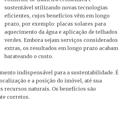
sustentável utilizando novas tecnologias
eficientes, cujos benefícios vêm em longo
prazo, por exemplo: placas solares para
aquecimento da água e aplicação de telhados
verdes. Embora sejam serviços considerados
extras, os resultados em longo prazo acabam
barateando o custo.
umento indispensável para a sustentabilidade. É
calização e a posição do imóvel, até sua
s recursos naturais. Os benefícios são
te corretos.