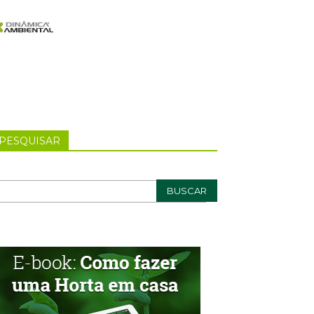
PESQUISAR