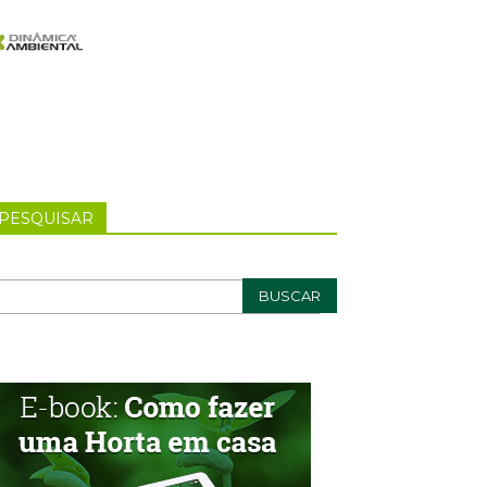
PESQUISAR