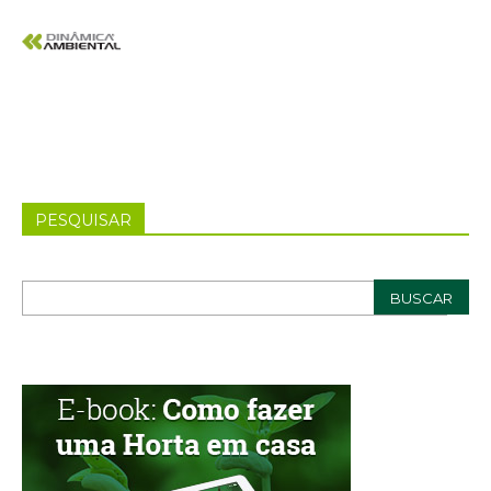
PESQUISAR