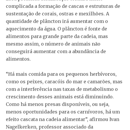
complicada a formação de cascas e estruturas de
sustentação de corais, ostras e mexilhões. A
quantidade de plâncton irá aumentar com o
aquecimento da água. O plâncton é fonte de
alimentos para grande parte da cadeia, mas
mesmo assim, o número de animais não
conseguirá aumentar com a abundância de
alimentos.
“Há mais comida para os pequenos herbívoros,
como os peixes, caracóis do mar e camarões, mas
com a interferência nas taxas de metabolismo o
crescimento desses animais está diminuindo.
Como há menos presas disponíveis, ou seja,
menos oportunidades para os carnívoros, há um
efeito cascata na cadeia alimentar”, afirmou Ivan
Nagelkerken, professor associado da