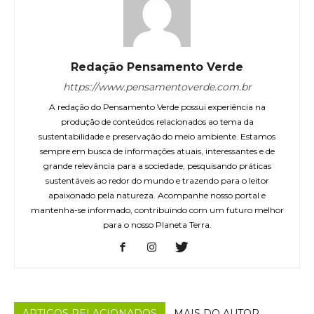
Redação Pensamento Verde
https://www.pensamentoverde.com.br
A redação do Pensamento Verde possui experiência na
produção de conteúdos relacionados ao tema da
sustentabilidade e preservação do meio ambiente. Estamos
sempre em busca de informações atuais, interessantes e de
grande relevância para a sociedade, pesquisando práticas
sustentáveis ao redor do mundo e trazendo para o leitor
apaixonado pela natureza. Acompanhe nosso portal e
mantenha-se informado, contribuindo com um futuro melhor
para o nosso Planeta Terra.
ARTIGOS RELACIONADOS
MAIS DO AUTOR