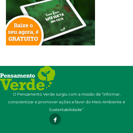
O Pensamento Verde surgiu com a missão de “informar,
conscientizar e promover ações a favor do Meio Ambiente e
Sustentabilidade”.