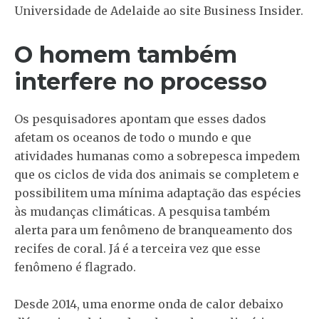
Universidade de Adelaide ao site Business Insider.
O homem também
interfere no processo
Os pesquisadores apontam que esses dados
afetam os oceanos de todo o mundo e que
atividades humanas como a sobrepesca impedem
que os ciclos de vida dos animais se completem e
possibilitem uma mínima adaptação das espécies
às mudanças climáticas. A pesquisa também
alerta para um fenômeno de branqueamento dos
recifes de coral. Já é a terceira vez que esse
fenômeno é flagrado.
Desde 2014, uma enorme onda de calor debaixo