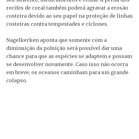
recifes de coral também poderá agravar a erosão
costeira devido ao seu papel na proteção de linhas
costeiras contra tempestades e ciclones.
Nagelkerken aponta que somente com a
diminuição da poluição será possível dar uma
chance para que as espécies se adaptem e possam
se desenvolver novamente. Caso isso não ocorra
em breve, os oceanos caminham para um grande
colapso.