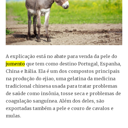
A explicação está no abate para venda da pele do
jumento
que tem como destino Portugal, Espanha,
China e Itália. Ela é um dos compostos principais
na produção do ejiao, uma gelatina da medicina
tradicional chinesa usada para tratar problemas
de saúde como insônia, tosse seca e problemas de
coagulação sanguínea. Além dos deles, são
exportadas também a pele e couro de cavalos e
mulas.