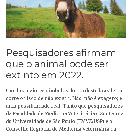
Pesquisadores afirmam
que o animal pode ser
extinto em 2022.
Um dos maiores símbolos do nordeste brasileiro
corre o risco de não existir. Não, não é exagero; é
uma possibilidade real. Tanto que pesquisadores
da Faculdade de Medicina Veterinária e Zootecnia
da Universidade de São Paulo (FMVZ/USP) e o
Conselho Regional de Medicina Veterinária da