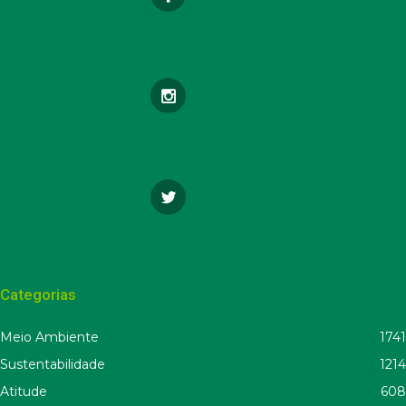
Categorias
Meio Ambiente
1741
Sustentabilidade
1214
Atitude
608