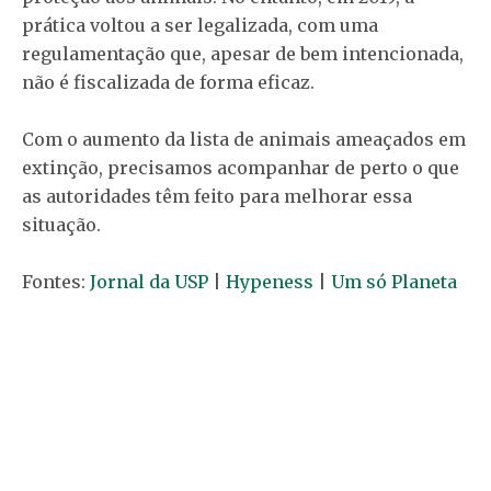
prática voltou a ser legalizada, com uma
regulamentação que, apesar de bem intencionada,
não é fiscalizada de forma eficaz.
Com o aumento da lista de animais ameaçados em
extinção, precisamos acompanhar de perto o que
as autoridades têm feito para melhorar essa
situação.
Fontes:
Jornal da USP
|
Hypeness
|
Um só Planeta