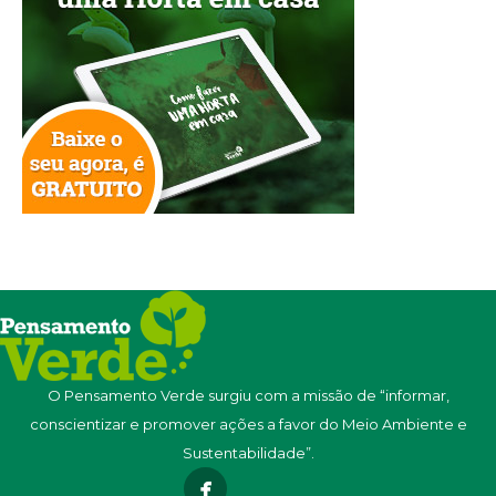
O Pensamento Verde surgiu com a missão de “informar,
conscientizar e promover ações a favor do Meio Ambiente e
Sustentabilidade”.