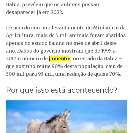
Bahia, prevêem que os animais possam
desaparecer já em 2022.
De acordo com um levantamento do Ministério da
Agricultura, mais de 5 mil animais foram abatidos
apenas no estado baiano no mês de abril deste
ano. Dados do governo mostram que de 1995 a
2017, o número de
jumento
s no estado da Bahia –
que sozinho reúne 90% desta população, caiu de
300 mil para 93 mil, uma redução de quase 70%.
Por que isso está acontecendo?