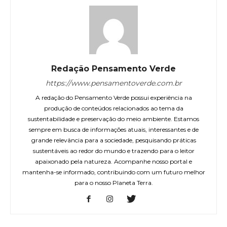
Redação Pensamento Verde
https://www.pensamentoverde.com.br
A redação do Pensamento Verde possui experiência na
produção de conteúdos relacionados ao tema da
sustentabilidade e preservação do meio ambiente. Estamos
sempre em busca de informações atuais, interessantes e de
grande relevância para a sociedade, pesquisando práticas
sustentáveis ao redor do mundo e trazendo para o leitor
apaixonado pela natureza. Acompanhe nosso portal e
mantenha-se informado, contribuindo com um futuro melhor
para o nosso Planeta Terra.