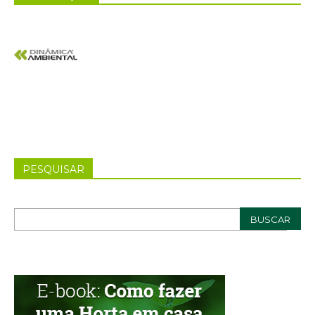
PESQUISAR