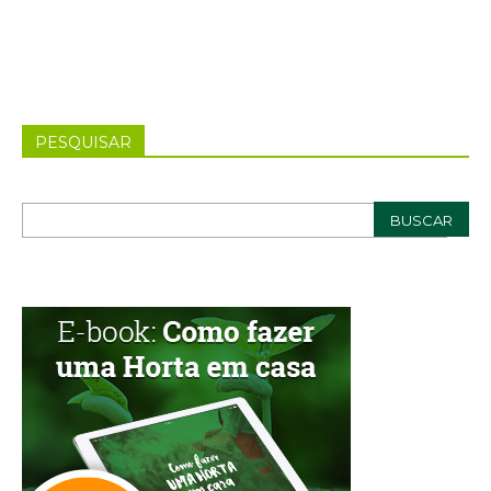
PESQUISAR