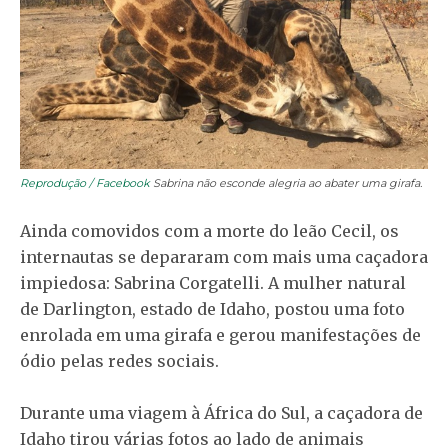
Reprodução / Facebook
Sabrina não esconde alegria ao abater uma girafa.
Ainda comovidos com a morte do leão Cecil, os
internautas se depararam com mais uma caçadora
impiedosa: Sabrina Corgatelli. A mulher natural
de Darlington, estado de Idaho, postou uma foto
enrolada em uma girafa e gerou manifestações de
ódio pelas redes sociais.
Durante uma viagem à África do Sul, a caçadora de
Idaho tirou várias fotos ao lado de animais