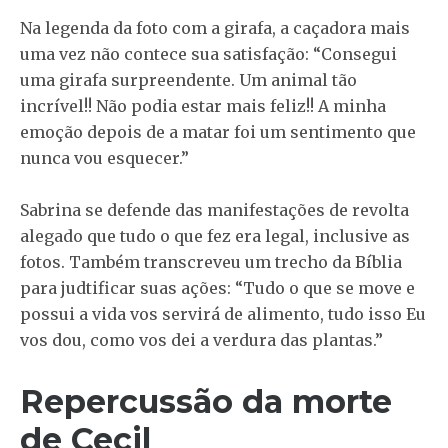
Na legenda da foto com a girafa, a caçadora mais
uma vez não contece sua satisfação: “Consegui
uma girafa surpreendente. Um animal tão
incrível!! Não podia estar mais feliz!! A minha
emoção depois de a matar foi um sentimento que
nunca vou esquecer.”
Sabrina se defende das manifestações de revolta
alegado que tudo o que fez era legal, inclusive as
fotos. Também transcreveu um trecho da Bíblia
para judtificar suas ações: “Tudo o que se move e
possui a vida vos servirá de alimento, tudo isso Eu
vos dou, como vos dei a verdura das plantas.”
Repercussão da morte
de Cecil