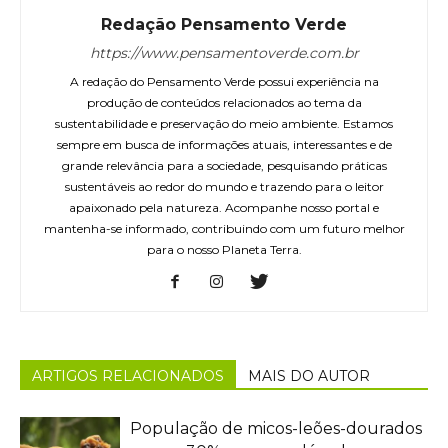
Redação Pensamento Verde
https://www.pensamentoverde.com.br
A redação do Pensamento Verde possui experiência na
produção de conteúdos relacionados ao tema da
sustentabilidade e preservação do meio ambiente. Estamos
sempre em busca de informações atuais, interessantes e de
grande relevância para a sociedade, pesquisando práticas
sustentáveis ao redor do mundo e trazendo para o leitor
apaixonado pela natureza. Acompanhe nosso portal e
mantenha-se informado, contribuindo com um futuro melhor
para o nosso Planeta Terra.
ARTIGOS RELACIONADOS
MAIS DO AUTOR
População de micos-leões-dourados