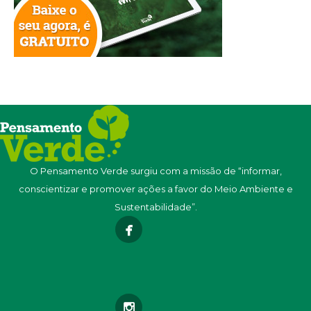
O Pensamento Verde surgiu com a missão de “informar,
conscientizar e promover ações a favor do Meio Ambiente e
Sustentabilidade”.