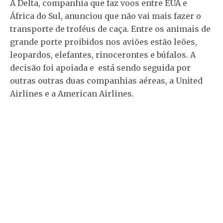
A Delta, companhia que faz voos entre EUA e
África do Sul, anunciou que não vai mais fazer o
transporte de troféus de caça. Entre os animais de
grande porte proibidos nos aviões estão leões,
leopardos, elefantes, rinocerontes e búfalos. A
decisão foi apoiada e está sendo seguida por
outras outras duas companhias aéreas, a United
Airlines e a American Airlines.