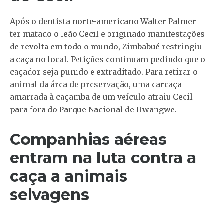
Após o dentista norte-americano Walter Palmer
ter matado o leão Cecil e originado manifestações
de revolta em todo o mundo, Zimbabué restringiu
a caça no local. Petições continuam pedindo que o
caçador seja punido e extraditado. Para retirar o
animal da área de preservação, uma carcaça
amarrada à caçamba de um veículo atraiu Cecil
para fora do Parque Nacional de Hwangwe.
Companhias aéreas
entram na luta contra a
caça a animais
selvagens