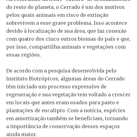
do resto do planeta, o Cerrado é um dos motivos
pelos quais animais em risco de extinção
sobrevivem a esse grave problema. Isso acontece
devido à localização de sua área, que faz conexão
com quatro dos cinco outros biomas do país e que,
por isso, compartilha animais e vegetações com
essas regiões.
De acordo com a pesquisa desenvolvida pelo
Instituto Biotrópicos, algumas áreas do Cerrado
têm iniciado um processo expressivo de
regeneração e sua vegetação tem voltado a crescer
em locais que antes eram usados para pasto e
plantações de eucalipto. Com a notícia, espécies
em amortização também se beneficiam, tornando
a importância de conservação desses espaços
ainda maior.