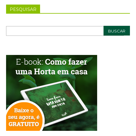
PESQUISAR