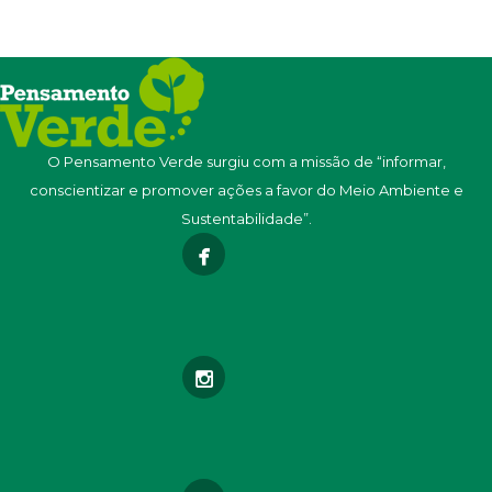
O Pensamento Verde surgiu com a missão de “informar,
conscientizar e promover ações a favor do Meio Ambiente e
Sustentabilidade”.