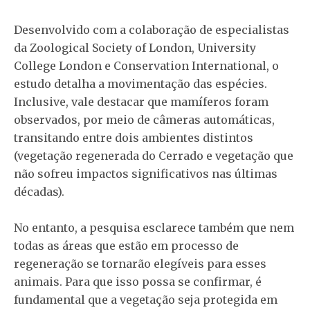
Desenvolvido com a colaboração de especialistas
da Zoological Society of London, University
College London e Conservation International, o
estudo detalha a movimentação das espécies.
Inclusive, vale destacar que mamíferos foram
observados, por meio de câmeras automáticas,
transitando entre dois ambientes distintos
(vegetação regenerada do Cerrado e vegetação que
não sofreu impactos significativos nas últimas
décadas).
No entanto, a pesquisa esclarece também que nem
todas as áreas que estão em processo de
regeneração se tornarão elegíveis para esses
animais. Para que isso possa se confirmar, é
fundamental que a vegetação seja protegida em