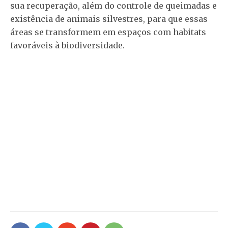
sua recuperação, além do controle de queimadas e
existência de animais silvestres, para que essas
áreas se transformem em espaços com habitats
favoráveis à biodiversidade.