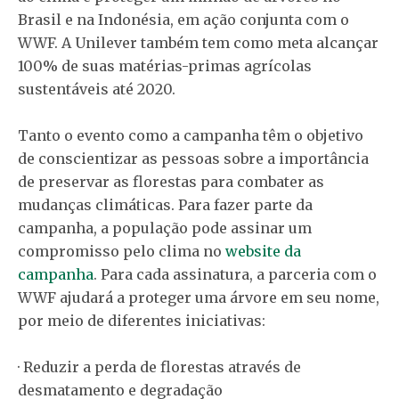
Brasil e na Indonésia, em ação conjunta com o
WWF. A Unilever também tem como meta alcançar
100% de suas matérias-primas agrícolas
sustentáveis até 2020.
Tanto o evento como a campanha têm o objetivo
de conscientizar as pessoas sobre a importância
de preservar as florestas para combater as
mudanças climáticas. Para fazer parte da
campanha, a população pode assinar um
compromisso pelo clima no
website da
campanha
. Para cada assinatura, a parceria com o
WWF ajudará a proteger uma árvore em seu nome,
por meio de diferentes iniciativas:
· Reduzir a perda de florestas através de
desmatamento e degradação