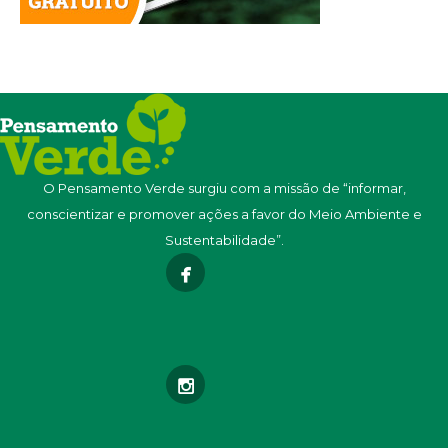
O Pensamento Verde surgiu com a missão de “informar,
conscientizar e promover ações a favor do Meio Ambiente e
Sustentabilidade”.