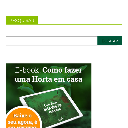
PESQUISAR