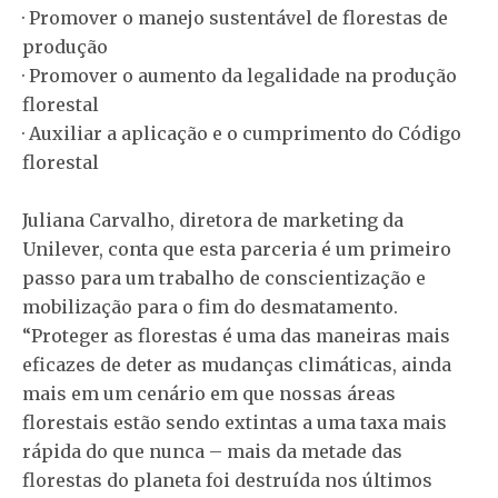
· Promover o manejo sustentável de florestas de
produção
· Promover o aumento da legalidade na produção
florestal
· Auxiliar a aplicação e o cumprimento do Código
florestal
Juliana Carvalho, diretora de marketing da
Unilever, conta que esta parceria é um primeiro
passo para um trabalho de conscientização e
mobilização para o fim do desmatamento.
“Proteger as florestas é uma das maneiras mais
eficazes de deter as mudanças climáticas, ainda
mais em um cenário em que nossas áreas
florestais estão sendo extintas a uma taxa mais
rápida do que nunca – mais da metade das
florestas do planeta foi destruída nos últimos