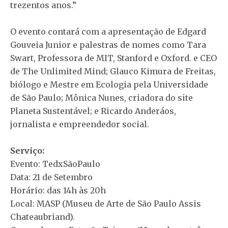
trezentos anos.”
O evento contará com a apresentação de Edgard
Gouveia Junior e palestras de nomes como Tara
Swart, Professora de MIT, Stanford e Oxford. e CEO
de The Unlimited Mind; Glauco Kimura de Freitas,
biólogo e Mestre em Ecologia pela Universidade
de São Paulo; Mônica Nunes, criadora do site
Planeta Sustentável; e Ricardo Anderáos,
jornalista e empreendedor social.
Serviço:
Evento: TedxSãoPaulo
Data: 21 de Setembro
Horário: das 14h às 20h
Local: MASP (Museu de Arte de São Paulo Assis
Chateaubriand).