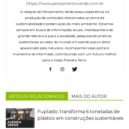
https://www.pensamentoverde.com.br
A redação do Pensamento Verde possui experiência na
produção de conteúdos relacionados ao tema da
sustentabilidade e preservação do meio ambiente. Estamos
sempre em busca de informações atuais, interessantes e de
grande relevância para a sociedade, pesquisando práticas
sustentáveis ao redor do mundo e trazendo para o leitor
apaixonado pela natureza. Acompanhe nosso portal e
mantenha-se informado, contribuindo com um futuro melhor
para o nosso Planeta Terra.
ARTIGOS RELACIONADOS
MAIS DO AUTOR
Fuplastic transforma 6 toneladas de
plástico em construções sustentáveis
AGENDA
VERDE