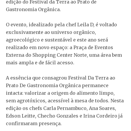
edição do Festival da Terra ao Prato de
Gastronomia Orgânica.
O evento, idealizado pela chef Leila D, é voltado
exclusivamente ao universo orgânico,
agroecológico e sustentável e este ano será
realizado em novo espaço: a Praça de Eventos
Externa do Shopping Center Norte, uma área bem
mais ampla e de fácil acesso.
A essência que consagrou Festival Da Terra ao
Prato De Gastronomia Orgânica permanece
intacta: valorizar a origem do alimento limpo,
sem agrotóxicos, acessível à mesa de todos. Nesta
edição os chefs Carla Pernambuco, Ana Soares,
Edson Leitte, Checho Gonzales e Irina Cordeiro já
confirmaram presença.