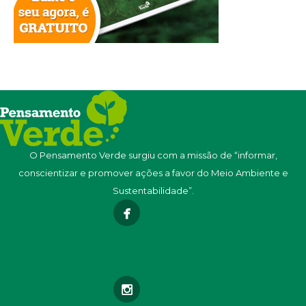
O Pensamento Verde surgiu com a missão de “informar,
conscientizar e promover ações a favor do Meio Ambiente e
Sustentabilidade”.