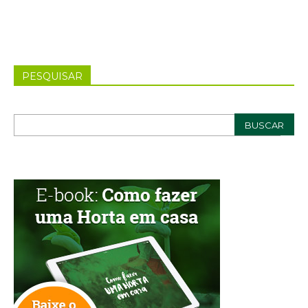
PESQUISAR