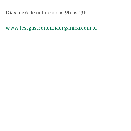
Dias 5 e 6 de outubro das 9h às 19h
www.festgastronomiaorganica.com.br