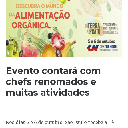
Evento contará com
chefs renomados e
muitas atividades
Nos dias 5 e 6 de outubro, São Paulo recebe a 11ª