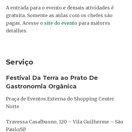
A entrada para o evento e demais atividades é
gratuita. Somente as aulas com os chefes são
pagas. Acesse o
site do evento
para maiores
detalhes.
Serviço
Festival Da Terra ao Prato De
Gastronomia Orgânica
Praça de Eventos Externa do Shopping Center
Norte
Travessa Casalbuono, 120 – Vila Guilherme – São
Paulo/SP