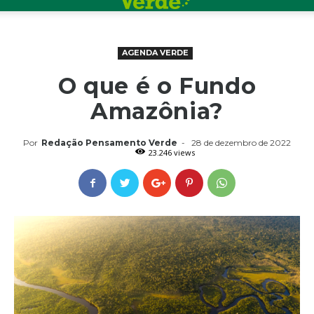
AGENDA VERDE
O que é o Fundo
Amazônia?
Por
Redação Pensamento Verde
-
28 de dezembro de 2022
23.246 views