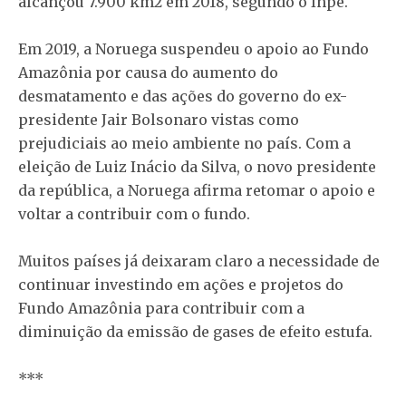
alcançou 7.900 km2 em 2018, segundo o Inpe.
Em 2019, a Noruega suspendeu o apoio ao Fundo
Amazônia por causa do aumento do
desmatamento e das ações do governo do ex-
presidente Jair Bolsonaro vistas como
prejudiciais ao meio ambiente no país. Com a
eleição de Luiz Inácio da Silva, o novo presidente
da república, a Noruega afirma retomar o apoio e
voltar a contribuir com o fundo.
Muitos países já deixaram claro a necessidade de
continuar investindo em ações e projetos do
Fundo Amazônia para contribuir com a
diminuição da emissão de gases de efeito estufa.
***