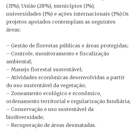
(31%), União (28%), municípios (1%),
universidades (1%) e ações internacionais (1%).Os
projetos apoiados contemplam as seguintes
áreas:
– Gestão de florestas públicas e áreas protegidas;
– Controle, monitoramento e fiscalização
ambiental;
– Manejo florestal sustentável;
– Atividades econômicas desenvolvidas a partir
do uso sustentável da vegetação;
– Zoneamento ecológico e econômico,
ordenamento territorial e regularização fundiária;
– Conservação e uso sustentável da
biodiversidade;
– Recuperação de áreas desmatadas.