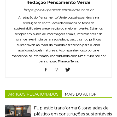
Redação Pensamento Verde
https://www.pensamentoverde.com.br
A redação do Pensamento Verde possui experiência na
produção de conteúdos relacionados ao tema da
sustentabilidade e preservação do meio ambiente. Estamos
sempre em busca de informações atuais, interessantes e de
grande relevância para a sociedade, pesquisando práticas
sustentáveis ao redor do mundo e trazendo para o leitor
apaixonado pela natureza. Acompanhe nosso portal e
mantenha-se informado, contribuindo com um futuro melhor
para o nosso Planeta Terra.
ARTIGOS RELACIONADOS
MAIS DO AUTOR
Fuplastic transforma 6 toneladas de
plástico em construções sustentáveis