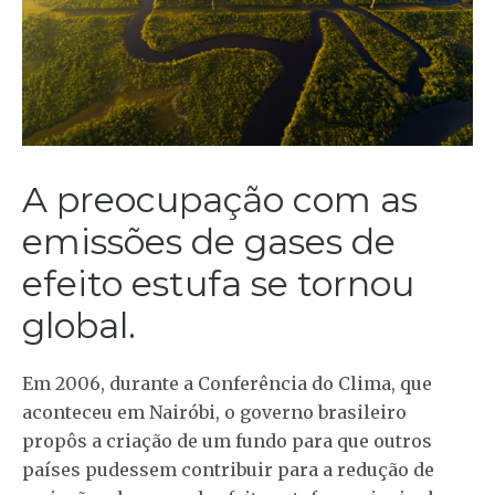
A preocupação com as
emissões de gases de
efeito estufa se tornou
global.
Em 2006, durante a Conferência do Clima, que
aconteceu em Nairóbi, o governo brasileiro
propôs a criação de um fundo para que outros
países pudessem contribuir para a redução de