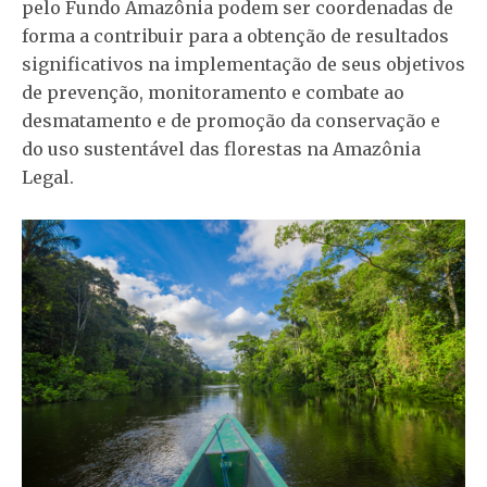
pelo Fundo Amazônia podem ser coordenadas de
forma a contribuir para a obtenção de resultados
significativos na implementação de seus objetivos
de prevenção, monitoramento e combate ao
desmatamento e de promoção da conservação e
do uso sustentável das florestas na Amazônia
Legal.