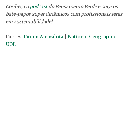
Conheça o
podcast
do Pensamento Verde e ouça os
bate-papos super dinâmicos com profissionais feras
em sustentabilidade!
Fontes:
Fundo Amazônia
|
National Geographic
|
UOL