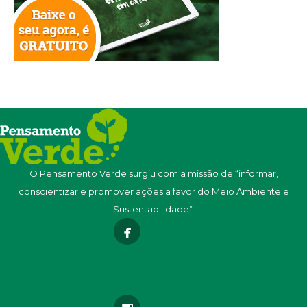
O Pensamento Verde surgiu com a missão de “informar,
conscientizar e promover ações a favor do Meio Ambiente e
Sustentabilidade”.