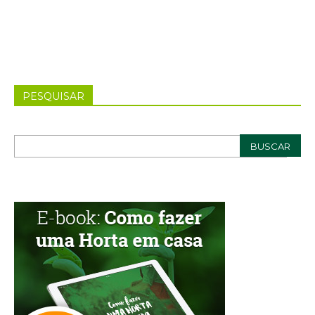
PESQUISAR