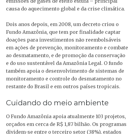
emissões de gases de efeito estufa – principal
causa do aquecimento global e da crise climática.
Dois anos depois, em 2008, um decreto criou o
Fundo Amazônia, que tem por finalidade captar
doações para investimentos não reembolsáveis
em ações de prevenção, monitoramento e combate
ao desmatamento, e de promoção da conservação
e do uso sustentável da Amazônia Legal. O fundo
também apoia o desenvolvimento de sistemas de
monitoramento e controle do desmatamento no
restante do Brasil e em outros países tropicais.
Cuidando do meio ambiente
O Fundo Amazônia apoia atualmente 103 projetos,
orçados em cerca de R$ 1,87 bilhão. Os programas
dividem-se entre o terceiro setor (38%), estados