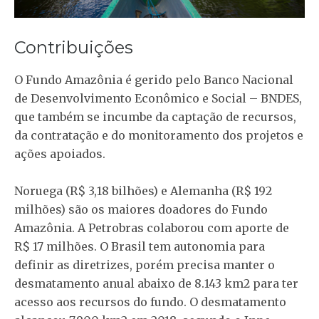
Contribuições
O Fundo Amazônia é gerido pelo Banco Nacional
de Desenvolvimento Econômico e Social – BNDES,
que também se incumbe da captação de recursos,
da contratação e do monitoramento dos projetos e
ações apoiados.
Noruega (R$ 3,18 bilhões) e Alemanha (R$ 192
milhões) são os maiores doadores do Fundo
Amazônia. A Petrobras colaborou com aporte de
R$ 17 milhões. O Brasil tem autonomia para
definir as diretrizes, porém precisa manter o
desmatamento anual abaixo de 8.143 km2 para ter
acesso aos recursos do fundo. O desmatamento