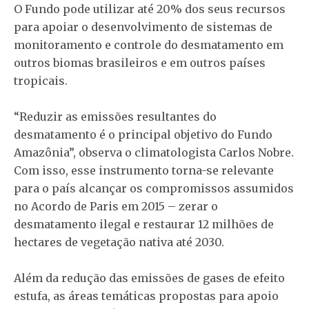
O Fundo pode utilizar até 20% dos seus recursos
para apoiar o desenvolvimento de sistemas de
monitoramento e controle do desmatamento em
outros biomas brasileiros e em outros países
tropicais.
“Reduzir as emissões resultantes do
desmatamento é o principal objetivo do Fundo
Amazônia”, observa o climatologista Carlos Nobre.
Com isso, esse instrumento torna-se relevante
para o país alcançar os compromissos assumidos
no Acordo de Paris em 2015 – zerar o
desmatamento ilegal e restaurar 12 milhões de
hectares de vegetação nativa até 2030.
Além da redução das emissões de gases de efeito
estufa, as áreas temáticas propostas para apoio