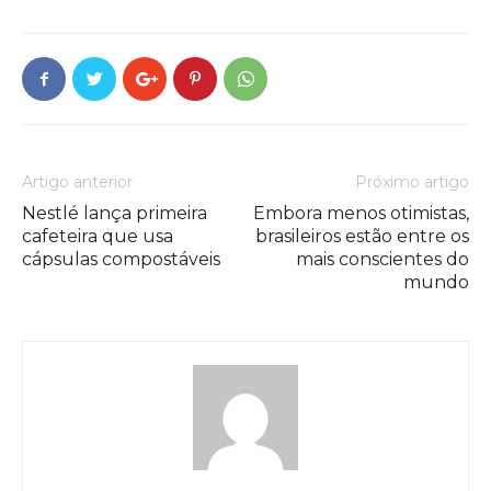
Artigo anterior
Próximo artigo
Nestlé lança primeira
Embora menos otimistas,
cafeteira que usa
brasileiros estão entre os
cápsulas compostáveis
mais conscientes do
mundo