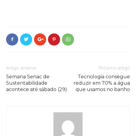
Artigo anterior
Próximo artigo
Semana Senac de
Tecnologia consegue
Sustentabilidade
reduzir em 70% a água
acontece até sábado (29)
que usamos no banho