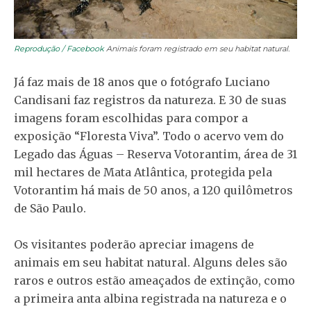
Reprodução / Facebook
Animais foram registrado em seu habitat natural.
Já faz mais de 18 anos que o fotógrafo Luciano
Candisani faz registros da natureza. E 30 de suas
imagens foram escolhidas para compor a
exposição “Floresta Viva”. Todo o acervo vem do
Legado das Águas – Reserva Votorantim, área de 31
mil hectares de Mata Atlântica, protegida pela
Votorantim há mais de 50 anos, a 120 quilômetros
de São Paulo.
Os visitantes poderão apreciar imagens de
animais em seu habitat natural. Alguns deles são
raros e outros estão ameaçados de extinção, como
a primeira anta albina registrada na natureza e o