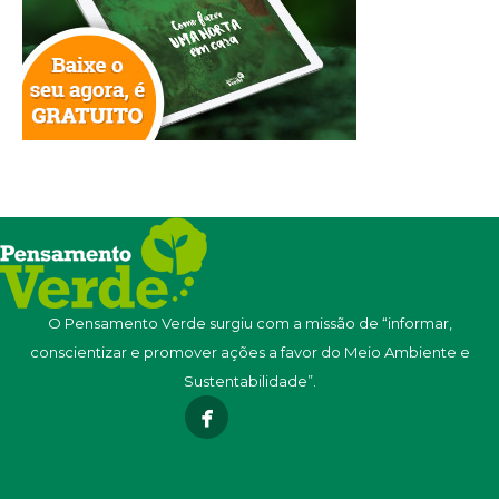
O Pensamento Verde surgiu com a missão de “informar,
conscientizar e promover ações a favor do Meio Ambiente e
Sustentabilidade”.