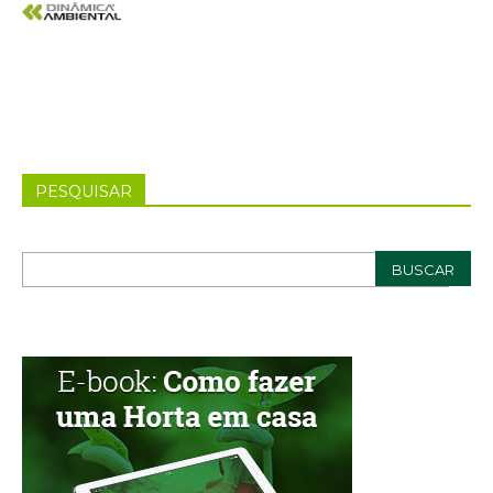
PESQUISAR