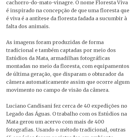
cachorro-do-mato-vinagre. O nome Floresta Viva
é inspirado na concepção de que uma floresta que
é viva é a antítese da floresta fadada a sucumbir à
falta dos animais.
As imagens foram produzidas de forma
tradicional e também captadas por meio dos
Estúdios da Mata, armadilhas fotográficas
montadas no meio da floresta, com equipamentos
de última geração, que disparam o obturador da
câmera automaticamente assim que ocorre algum
movimento no campo de visão da câmera.
Luciano Candisani fez cerca de 40 expedições no
Legado das Águas. O trabalho com os Estúdios na
Mata gerou um acervo com mais de 400
fotografias. Usando o método tradicional, outras