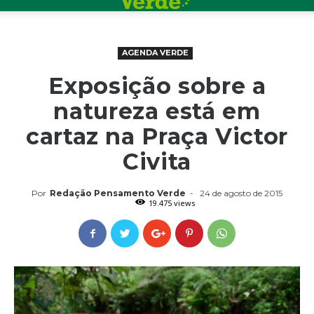
AGENDA VERDE
Exposição sobre a
natureza está em
cartaz na Praça Victor
Civita
Por
Redação Pensamento Verde
-
24 de agosto de 2015
19.475 views