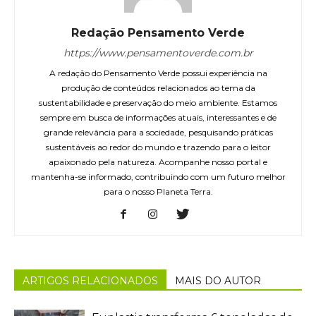
Redação Pensamento Verde
https://www.pensamentoverde.com.br
A redação do Pensamento Verde possui experiência na
produção de conteúdos relacionados ao tema da
sustentabilidade e preservação do meio ambiente. Estamos
sempre em busca de informações atuais, interessantes e de
grande relevância para a sociedade, pesquisando práticas
sustentáveis ao redor do mundo e trazendo para o leitor
apaixonado pela natureza. Acompanhe nosso portal e
mantenha-se informado, contribuindo com um futuro melhor
para o nosso Planeta Terra.
ARTIGOS RELACIONADOS
MAIS DO AUTOR