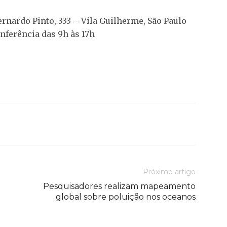
rnardo Pinto, 333 – Vila Guilherme, São Paulo
nferência das 9h às 17h
Próximo artigo
Pesquisadores realizam mapeamento
global sobre poluição nos oceanos