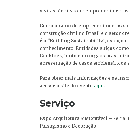
visitas técnicas em empreendimentos s
Como o ramo de empreendimentos sust
construção civil no Brasil e o setor c
é o “Building Sustainability”, espaço 
conhecimento. Entidades suíças como o
Geoklock, junto com órgãos brasileiro
apresentação de casos emblemáticos e
Para obter mais informações e se insc
acesse o site do evento
aqui
.
Serviço
Expo Arquitetura Sustentável – Feira 
Paisagismo e Decoração