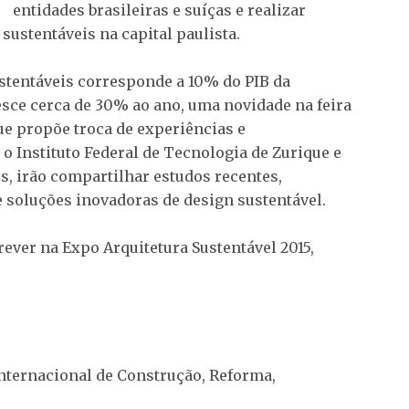
entidades brasileiras e suíças e realizar
ustentáveis na capital paulista.
entáveis corresponde a 10% do PIB da
resce cerca de 30% ao ano, uma novidade na feira
que propõe troca de experiências e
 Instituto Federal de Tecnologia de Zurique e
s, irão compartilhar estudos recentes,
 soluções inovadoras de design sustentável.
rever na Expo Arquitetura Sustentável 2015,
Internacional de Construção, Reforma,