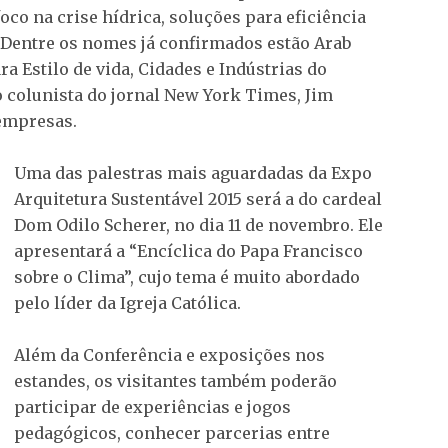
co na crise hídrica, soluções para eficiência
. Dentre os nomes já confirmados estão Arab
ra Estilo de vida, Cidades e Indústrias do
 colunista do jornal New York Times, Jim
empresas.
Uma das palestras mais aguardadas da Expo
Arquitetura Sustentável 2015 será a do cardeal
Dom Odilo Scherer, no dia 11 de novembro. Ele
apresentará a “Encíclica do Papa Francisco
sobre o Clima”, cujo tema é muito abordado
pelo líder da Igreja Católica.
Além da Conferência e exposições nos
estandes, os visitantes também poderão
participar de experiências e jogos
pedagógicos, conhecer parcerias entre