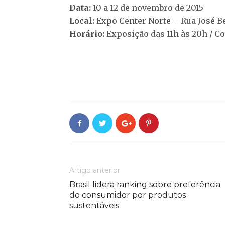
Data:
10 a 12 de novembro de 2015
Local:
Expo Center Norte – Rua José Be
Horário:
Exposição das 11h às 20h / Co
Artigo anterior
Brasil lidera ranking sobre preferência
do consumidor por produtos
sustentáveis