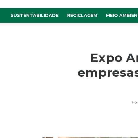
SUSTENTABILIDADE
RECICLAGEM
MEIO AMBIEN
Expo A
empresas
Po