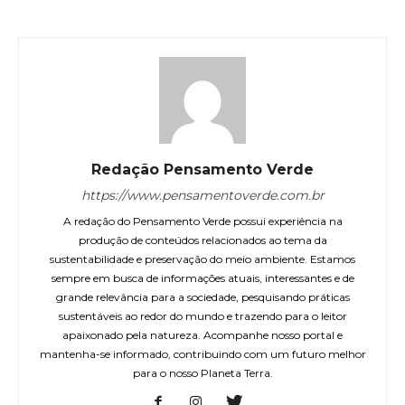
Redação Pensamento Verde
https://www.pensamentoverde.com.br
A redação do Pensamento Verde possui experiência na
produção de conteúdos relacionados ao tema da
sustentabilidade e preservação do meio ambiente. Estamos
sempre em busca de informações atuais, interessantes e de
grande relevância para a sociedade, pesquisando práticas
sustentáveis ao redor do mundo e trazendo para o leitor
apaixonado pela natureza. Acompanhe nosso portal e
mantenha-se informado, contribuindo com um futuro melhor
para o nosso Planeta Terra.