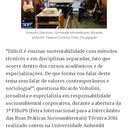
Antonio Stanziani, Fernanda Montebrune, Ricardo
Voltolini, Tatiana Correira. Foto: Divulgação
“Difícil é ensinar sustentabilidade com métodos
técnicos e em disciplinas separadas, fato que
ocorre dentro dos cursos acadêmicos e de
especializações. De que forma vou falar deste
tema sem falar de valores contemporâneos e
sociologia?”, questiona Ricardo Voltolini,
jornalista e especialista em responsabilidade
socioambiental corporativa, durante a abertura da
3ª FIBoPS (Feira Internacional para a Intercâmbio
das Boas Práticas Socioambientais) Técnica 2014
realizado ontem na Universidade Anhembi