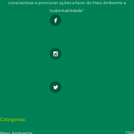
conscientizar e promover ações a favor do Meio Ambiente e
Sustentabilidade”.
Categorias
Meio Ambiente
1741