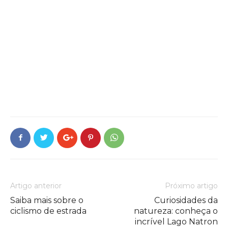
Artigo anterior
Próximo artigo
Saiba mais sobre o
Curiosidades da
ciclismo de estrada
natureza: conheça o
incrível Lago Natron