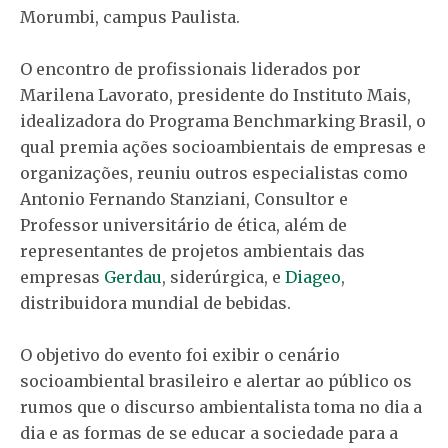
Morumbi, campus Paulista.
O encontro de profissionais liderados por
Marilena Lavorato, presidente do Instituto Mais,
idealizadora do Programa Benchmarking Brasil, o
qual premia ações socioambientais de empresas e
organizações, reuniu outros especialistas como
Antonio Fernando Stanziani, Consultor e
Professor universitário de ética, além de
representantes de projetos ambientais das
empresas
Gerdau
, siderúrgica, e
Diageo
,
distribuidora mundial de bebidas.
O objetivo do evento foi exibir o cenário
socioambiental brasileiro e alertar ao público os
rumos que o discurso ambientalista toma no dia a
dia e as formas de se educar a sociedade para a