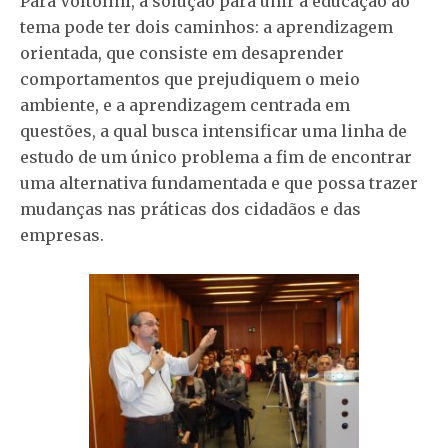
Para Voltolini, a solução para unir a educação ao
tema pode ter dois caminhos: a aprendizagem
orientada, que consiste em desaprender
comportamentos que prejudiquem o meio
ambiente, e a aprendizagem centrada em
questões, a qual busca intensificar uma linha de
estudo de um único problema a fim de encontrar
uma alternativa fundamentada e que possa trazer
mudanças nas práticas dos cidadãos e das
empresas.