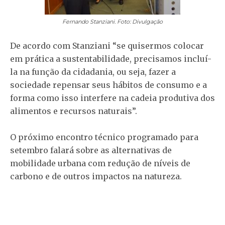
Fernando Stanziani. Foto: Divulgação
De acordo com Stanziani “se quisermos colocar
em prática a sustentabilidade, precisamos incluí-
la na função da cidadania, ou seja, fazer a
sociedade repensar seus hábitos de consumo e a
forma como isso interfere na cadeia produtiva dos
alimentos e recursos naturais”.
O próximo encontro técnico programado para
setembro falará sobre as alternativas de
mobilidade urbana com redução de níveis de
carbono e de outros impactos na natureza.