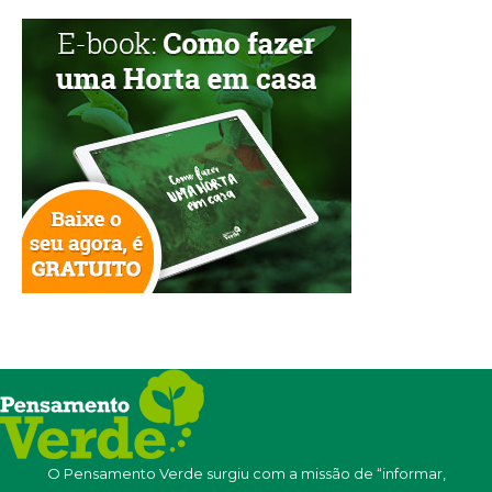
O Pensamento Verde surgiu com a missão de “informar,