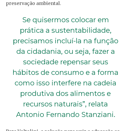
preservação ambiental.
Se quisermos colocar em
prática a sustentabilidade,
precisamos incluí-la na função
da cidadania, ou seja, fazer a
sociedade repensar seus
hábitos de consumo e a forma
como isso interfere na cadeia
produtiva dos alimentos e
recursos naturais”, relata
Antonio Fernando Stanziani.